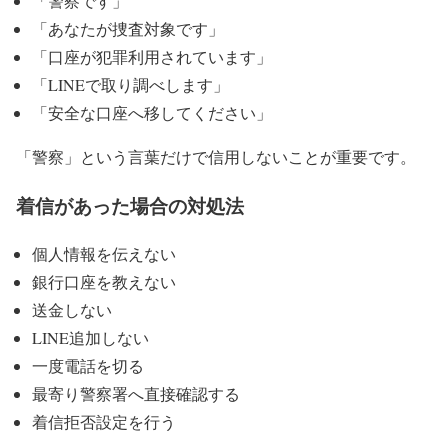
「警察です」
「あなたが捜査対象です」
「口座が犯罪利用されています」
「LINEで取り調べします」
「安全な口座へ移してください」
「警察」という言葉だけで信用しないことが重要です。
着信があった場合の対処法
個人情報を伝えない
銀行口座を教えない
送金しない
LINE追加しない
一度電話を切る
最寄り警察署へ直接確認する
着信拒否設定を行う