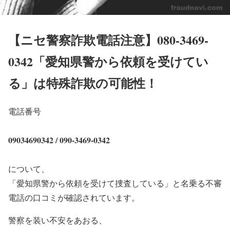
【ニセ警察詐欺電話注意】080-3469-
0342「愛知県警から依頼を受けてい
る」は特殊詐欺の可能性！
電話番号
09034690342 / 090-3469-0342
について、
「愛知県警から依頼を受けて捜査している」と名乗る不審
電話の口コミが確認されています。
警察を装い不安をあおる、