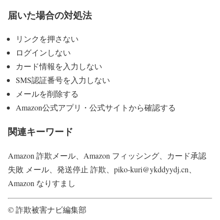
届いた場合の対処法
リンクを押さない
ログインしない
カード情報を入力しない
SMS認証番号を入力しない
メールを削除する
Amazon公式アプリ・公式サイトから確認する
関連キーワード
Amazon 詐欺メール、Amazon フィッシング、カード承認
失敗 メール、発送停止 詐欺、piko-kuri@ykddyydj.cn、
Amazon なりすまし
© 詐欺被害ナビ編集部