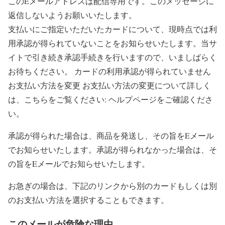
このEメールアドレスは配信専用です。このメッセージに
返信しないようお願いいたします。
支払いにご指定いただいたカードについて、現時点では利
用承認が得られていないことをお知らせいたします。当サ
イトで引き続き承認手続きを行いますので、いましばらく
お待ちください。 カードの利用承認が得られていません
お支払い方法を変更 お支払い方法の変更について詳しく
は、こちらをご覧ください: ヘルプページをご確認くださ
い。
承認が得られた場合は、商品を発送し、その旨をEメール
でお知らせいたします。承認が得られなかった場合は、そ
の旨をEメールでお知らせいたします。
お急ぎの場合は、下記のリンクから別のカードもしくは別
のお支払い方法を選択することもできます。
このメールが危険な理由