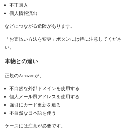
不正購入
個人情報流出
などにつながる危険があります。
「お支払い方法を変更」ボタンには特に注意してくださ
い。
本物との違い
正規のAmazonが、
不自然な外部ドメインを使用する
個人メール風アドレスを使用する
強引にカード更新を迫る
不自然な日本語を使う
ケースには注意が必要です。