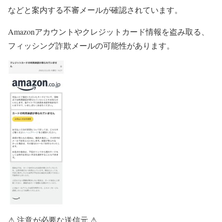
などと案内する不審メールが確認されています。
Amazonアカウントやクレジットカード情報を盗み取る、
フィッシング詐欺メールの可能性があります。
⚠ 注意が必要な送信元 ⚠