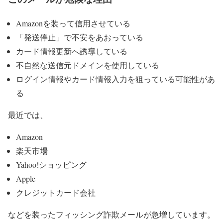
Amazonを装って信用させている
「発送停止」で不安をあおっている
カード情報更新へ誘導している
不自然な送信元ドメインを使用している
ログイン情報やカード情報入力を狙っている可能性があ
る
最近では、
Amazon
楽天市場
Yahoo!ショッピング
Apple
クレジットカード会社
などを装ったフィッシング詐欺メールが急増しています。