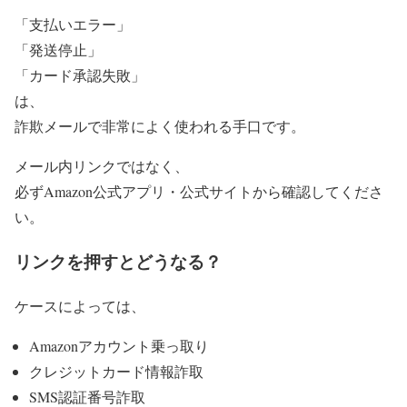
「支払いエラー」
「発送停止」
「カード承認失敗」
は、
詐欺メールで非常によく使われる手口です。
メール内リンクではなく、
必ずAmazon公式アプリ・公式サイトから確認してくださ
い。
リンクを押すとどうなる？
ケースによっては、
Amazonアカウント乗っ取り
クレジットカード情報詐取
SMS認証番号詐取