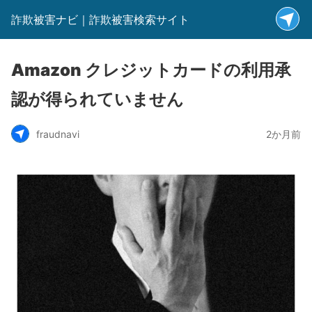
詐欺被害ナビ｜詐欺被害検索サイト
Amazon クレジットカードの利用承
認が得られていません
fraudnavi
2か月前