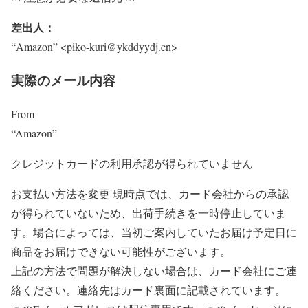
差出人：
“Amazon” <piko-kuri@ykddyydj.cn>
実際のメール内容
From
“Amazon”
クレジットカードの利用承認が得られていません
お支払い方法を変更 現時点では、カード会社からの承認
が得られていないため、出荷手続きを一時停止していま
す。場合によっては、当初ご案内していたお届け予定日に
商品をお届けできない可能性がございます。
上記の方法で問題が解決しない場合は、カード会社にご連
絡ください。連絡先はカード裏面に記載されています。