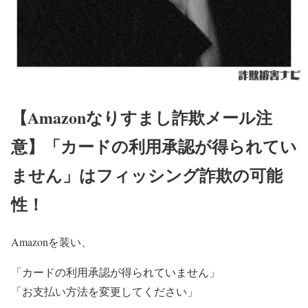
【Amazonなりすまし詐欺メール注
意】「カードの利用承認が得られてい
ません」はフィッシング詐欺の可能
性！
Amazonを装い、
「カードの利用承認が得られていません」
「お支払い方法を変更してください」