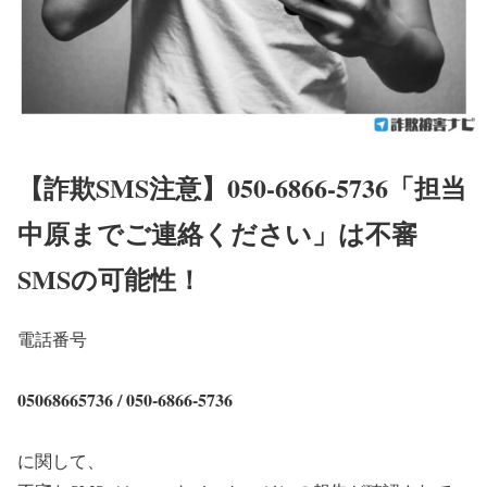
【詐欺SMS注意】050-6866-5736「担当
中原までご連絡ください」は不審
SMSの可能性！
電話番号
05068665736 / 050-6866-5736
に関して、