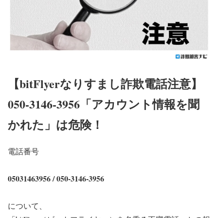
【bitFlyerなりすまし詐欺電話注意】
050-3146-3956「アカウント情報を聞
かれた」は危険！
電話番号
05031463956 / 050-3146-3956
について、