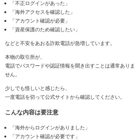
「不正ログインがあった」
「海外アクセスを確認した」
「アカウント確認が必要」
「資産保護のため確認したい」
などと不安をあおる詐欺電話が急増しています。
本物の取引所が、
電話でパスワードや認証情報を聞き出すことは通常ありま
せん。
少しでも怪しいと感じたら、
一度電話を切って公式サイトから確認してください。
こんな内容は要注意
「海外からログインがありました」
「アカウント確認が必要です」