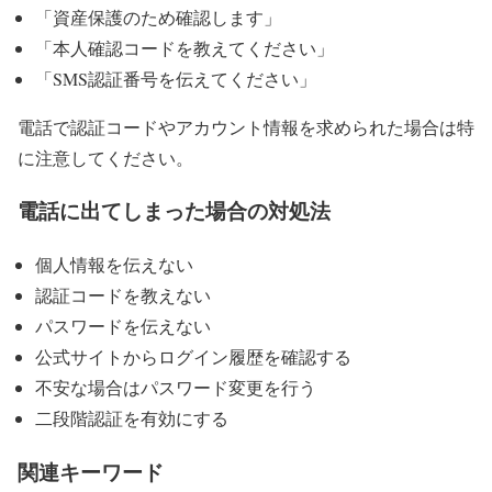
「資産保護のため確認します」
「本人確認コードを教えてください」
「SMS認証番号を伝えてください」
電話で認証コードやアカウント情報を求められた場合は特
に注意してください。
電話に出てしまった場合の対処法
個人情報を伝えない
認証コードを教えない
パスワードを伝えない
公式サイトからログイン履歴を確認する
不安な場合はパスワード変更を行う
二段階認証を有効にする
関連キーワード