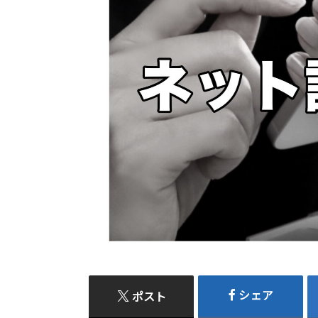
シェア
ポスト