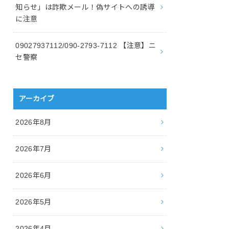
知らせ」は詐欺メール！偽サイトへの誘導
に注意
09027937112/090-2793-7112 【注意】ニ
セ警察
アーカイブ
2026年8月
2026年7月
2026年6月
2026年5月
2026年4月