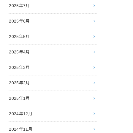
2025年7月
2025年6月
2025年5月
2025年4月
2025年3月
2025年2月
2025年1月
2024年12月
2024年11月