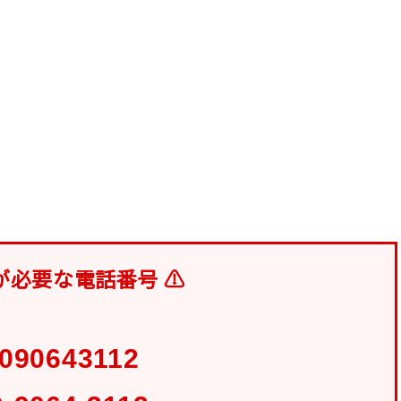
が必要な電話番号 ⚠
090643112