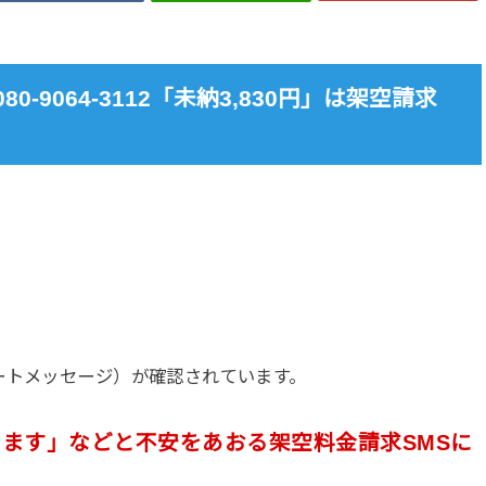
-9064-3112「未納3,830円」は架空請求
ートメッセージ）が確認されています。
ます」などと不安をあおる架空料金請求SMSに