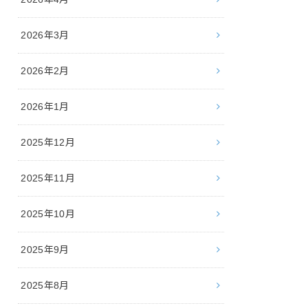
2026年3月
2026年2月
2026年1月
2025年12月
2025年11月
2025年10月
2025年9月
2025年8月