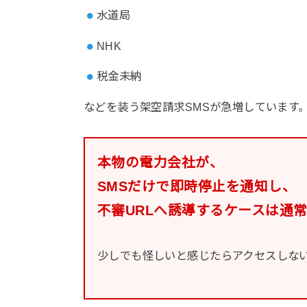
水道局
NHK
税金未納
などを装う架空請求SMSが急増しています
本物の電力会社が、
SMSだけで即時停止を通知し、
不審URLへ誘導するケースは通
少しでも怪しいと感じたらアクセスしな