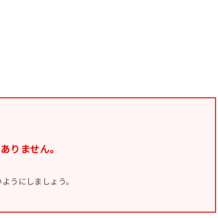
。
常ありません。
いようにしましょう。