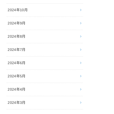
2024年10月
2024年9月
2024年8月
2024年7月
2024年6月
2024年5月
2024年4月
2024年3月