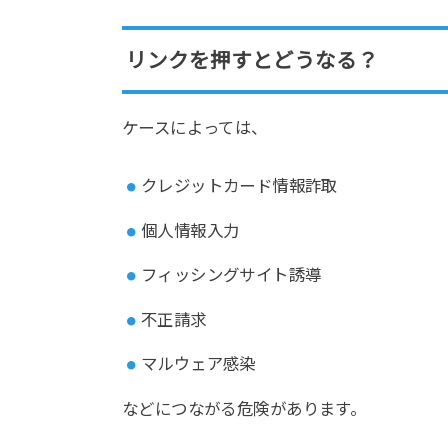
リンクを押すとどうなる？
ケースによっては、
クレジットカード情報詐取
個人情報入力
フィッシングサイト誘導
不正請求
マルウェア感染
などにつながる危険があります。