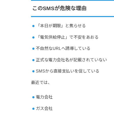
このSMSが危険な理由
「本日が期限」と焦らせる
「電気供給停止」で不安をあおる
不自然なURLへ誘導している
正式な電力会社名が記載されていない
SMSから直接支払いを促している
最近では、
電力会社
ガス会社