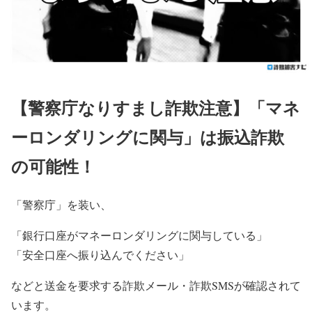
【警察庁なりすまし詐欺注意】「マネ
ーロンダリングに関与」は振込詐欺
の可能性！
「警察庁」を装い、
「銀行口座がマネーロンダリングに関与している」
「安全口座へ振り込んでください」
などと送金を要求する詐欺メール・詐欺SMSが確認されて
います。