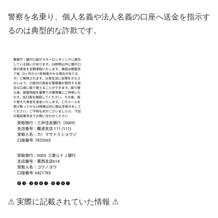
警察を名乗り、個人名義や法人名義の口座へ送金を指示す
るのは典型的な詐欺です。
⚠ 実際に記載されていた情報 ⚠