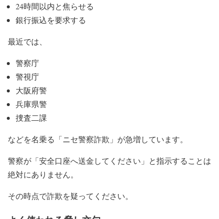
24時間以内と焦らせる
銀行振込を要求する
最近では、
警察庁
警視庁
大阪府警
兵庫県警
捜査二課
などを名乗る「ニセ警察詐欺」が急増しています。
警察が「安全口座へ送金してください」と指示することは
絶対にありません。
その時点で詐欺を疑ってください。