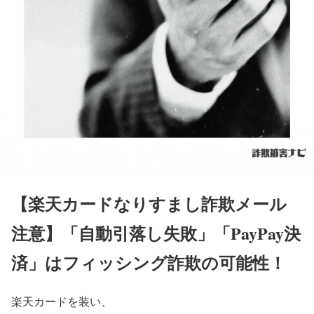
【楽天カードなりすまし詐欺メール
注意】「自動引落し失敗」「PayPay決
済」はフィッシング詐欺の可能性！
楽天カードを装い、