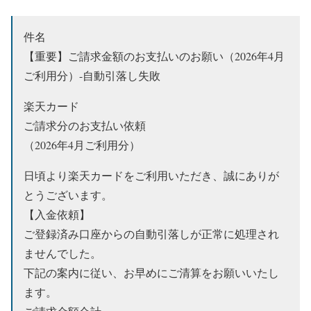
件名
【重要】ご請求金額のお支払いのお願い（2026年4月
ご利用分）-自動引落し失敗
楽天カード
ご請求分のお支払い依頼
（2026年4月ご利用分）
日頃より楽天カードをご利用いただき、誠にありが
とうございます。
【入金依頼】
ご登録済み口座からの自動引落しが正常に処理され
ませんでした。
下記の案内に従い、お早めにご清算をお願いいたし
ます。