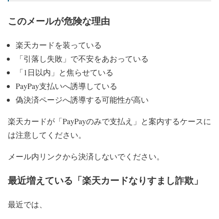
このメールが危険な理由
楽天カードを装っている
「引落し失敗」で不安をあおっている
「1日以内」と焦らせている
PayPay支払いへ誘導している
偽決済ページへ誘導する可能性が高い
楽天カードが「PayPayのみで支払え」と案内するケースに
は注意してください。
メール内リンクから決済しないでください。
最近増えている「楽天カードなりすまし詐欺」
最近では、