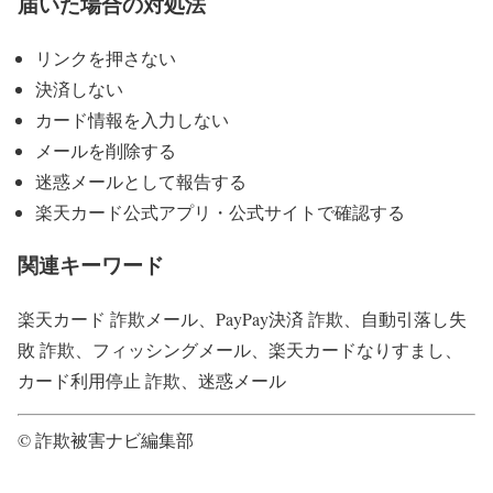
届いた場合の対処法
リンクを押さない
決済しない
カード情報を入力しない
メールを削除する
迷惑メールとして報告する
楽天カード公式アプリ・公式サイトで確認する
関連キーワード
楽天カード 詐欺メール、PayPay決済 詐欺、自動引落し失
敗 詐欺、フィッシングメール、楽天カードなりすまし、
カード利用停止 詐欺、迷惑メール
© 詐欺被害ナビ編集部