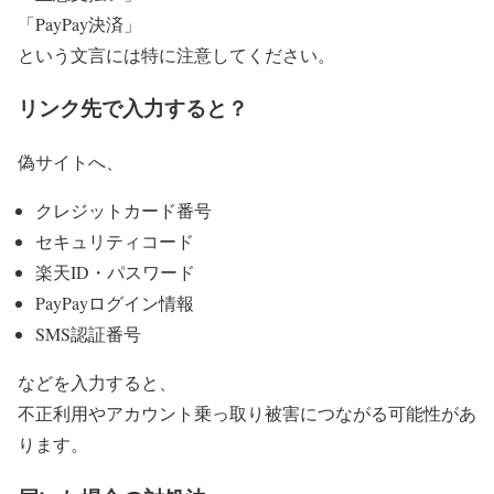
「PayPay決済」
という文言には特に注意してください。
リンク先で入力すると？
偽サイトへ、
クレジットカード番号
セキュリティコード
楽天ID・パスワード
PayPayログイン情報
SMS認証番号
などを入力すると、
不正利用やアカウント乗っ取り被害につながる可能性があ
ります。