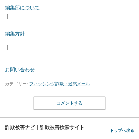
編集部について
｜
編集方針
｜
お問い合わせ
カテゴリー:
フィッシング詐欺・迷惑メール
コメントする
詐欺被害ナビ｜詐欺被害検索サイト
トップへ戻る