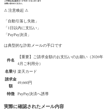
⚠ 注意喚起 ⚠
「自動引落し失敗」
「1日以内に支払い」
「PayPay決済」
は典型的な詐欺メールの手口です
【重要】ご請求金額のお支払いのお願い（2026年
件名
4月ご利用分）
名乗り
楽天カード
請求金
49,660円
額
特徴
PayPay決済へ誘導
実際に確認されたメール内容