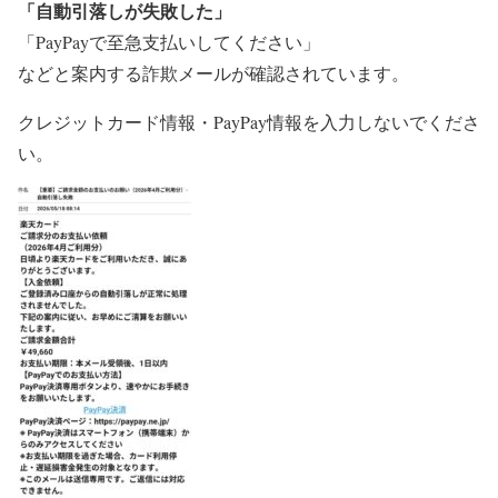
「自動引落しが失敗した」
「PayPayで至急支払いしてください」
などと案内する詐欺メールが確認されています。
クレジットカード情報・PayPay情報を入力しないでくださ
い。