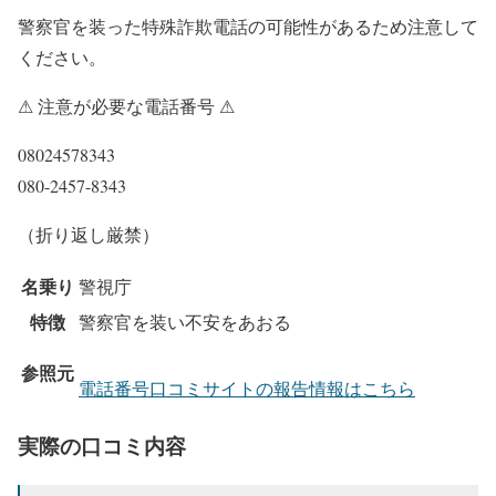
警察官を装った特殊詐欺電話の可能性があるため注意して
ください。
⚠ 注意が必要な電話番号 ⚠
08024578343
080-2457-8343
（折り返し厳禁）
名乗り
警視庁
特徴
警察官を装い不安をあおる
参照元
電話番号口コミサイトの報告情報はこちら
実際の口コミ内容