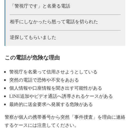
「警視庁です」と名乗る電話
相手にしなかったら怒って電話を切られた
逆探してもらいました
この電話が危険な理由
警視庁を名乗って信用させようとしている
突然の電話で恐怖や不安をあおる
個人情報や口座情報を聞き出す可能性がある
LINE追加やビデオ通話へ誘導されるケースがある
最終的に送金要求へ発展する危険がある
警察が個人の携帯番号から突然「事件捜査」を理由に連絡
するケースには注意してください。