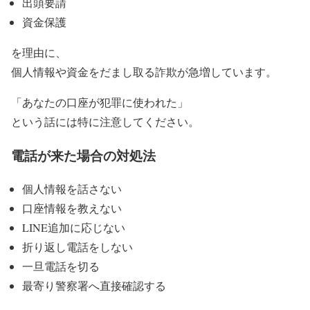
出頭要請
資金保護
を理由に、
個人情報や資金をだまし取る詐欺が急増しています。
「あなたの口座が犯罪に使われた」
という話には特に注意してください。
電話が来た場合の対処法
個人情報を話さない
口座情報を教えない
LINE追加に応じない
折り返し電話をしない
一旦電話を切る
最寄り警察署へ直接確認する