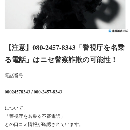
【注意】080-2457-8343「警視庁を名乗
る電話」はニセ警察詐欺の可能性！
電話番号
08024578343 / 080-2457-8343
について、
「警視庁を名乗る不審電話」
との口コミ情報が確認されています。