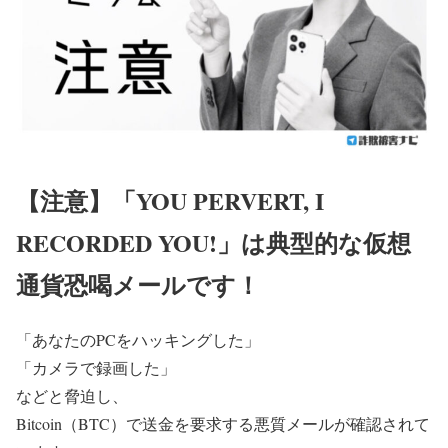
【注意】「YOU PERVERT, I
RECORDED YOU!」は典型的な仮想
通貨恐喝メールです！
「あなたのPCをハッキングした」
「カメラで録画した」
などと脅迫し、
Bitcoin（BTC）で送金を要求する悪質メールが確認されて