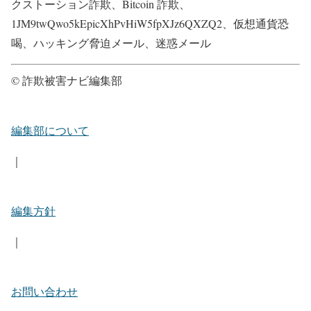
クストーション詐欺、Bitcoin 詐欺、
1JM9twQwo5kEpicXhPvHiW5fpXJz6QXZQ2、仮想通貨恐
喝、ハッキング脅迫メール、迷惑メール
© 詐欺被害ナビ編集部
編集部について
｜
編集方針
｜
お問い合わせ