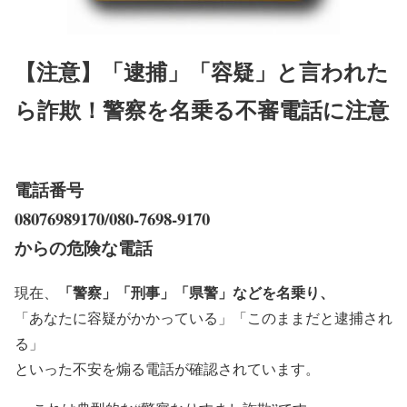
【注意】「逮捕」「容疑」と言われた
ら詐欺！警察を名乗る不審電話に注意
電話番号
08076989170/080-7698-9170
からの危険な電話
「警察」「刑事」「県警」などを名乗り、
現在、
「あなたに容疑がかかっている」「このままだと逮捕され
る」
といった不安を煽る電話が確認されています。