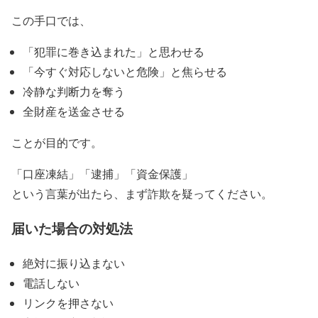
この手口では、
「犯罪に巻き込まれた」と思わせる
「今すぐ対応しないと危険」と焦らせる
冷静な判断力を奪う
全財産を送金させる
ことが目的です。
「口座凍結」「逮捕」「資金保護」
という言葉が出たら、まず詐欺を疑ってください。
届いた場合の対処法
絶対に振り込まない
電話しない
リンクを押さない