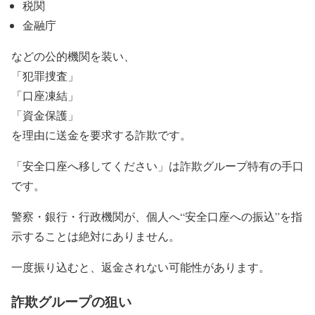
税関
金融庁
などの公的機関を装い、
「犯罪捜査」
「口座凍結」
「資金保護」
を理由に送金を要求する詐欺です。
「安全口座へ移してください」は詐欺グループ特有の手口
です。
警察・銀行・行政機関が、個人へ“安全口座への振込”を指
示することは絶対にありません。
一度振り込むと、返金されない可能性があります。
詐欺グループの狙い