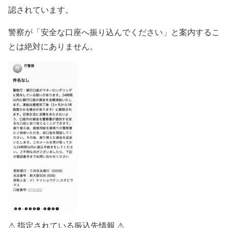
認されています。
警察が「安全な口座へ振り込んでください」と案内するこ
とは絶対にありません。
⚠ 指定されている振込先情報 ⚠