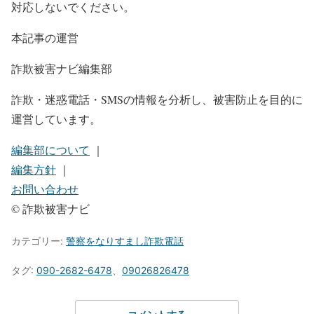
対応しないでください。
本記事の運営
詐欺被害ナビ編集部
詐欺・迷惑電話・SMSの情報を分析し、被害防止を目的に
運営しています。
編集部について
｜
編集方針
｜
お問い合わせ
© 詐欺被害ナビ
カテゴリー:
警察をなりすまし詐欺電話
タグ:
090-2682-6478
、
09026826478