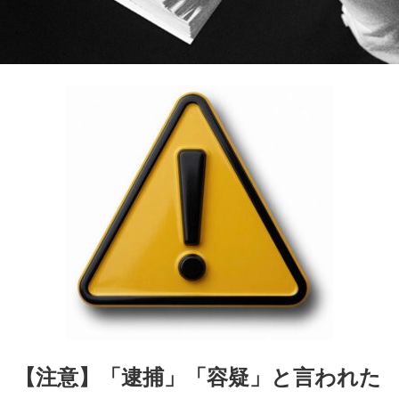
【注意】「逮捕」「容疑」と言われた