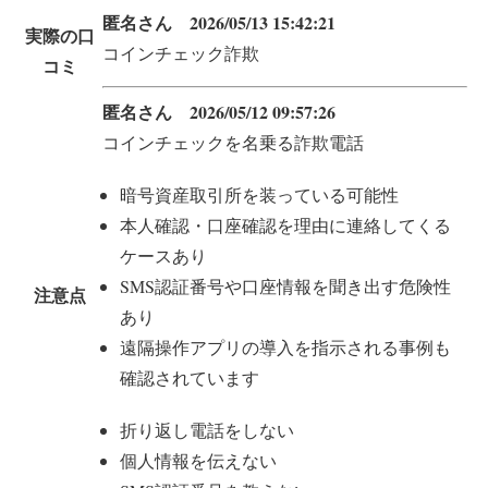
匿名さん 2026/05/13 15:42:21
実際の口
コインチェック詐欺
コミ
匿名さん 2026/05/12 09:57:26
コインチェックを名乗る詐欺電話
暗号資産取引所を装っている可能性
本人確認・口座確認を理由に連絡してくる
ケースあり
SMS認証番号や口座情報を聞き出す危険性
注意点
あり
遠隔操作アプリの導入を指示される事例も
確認されています
折り返し電話をしない
個人情報を伝えない