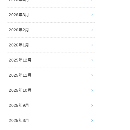
2026年3月
2026年2月
2026年1月
2025年12月
2025年11月
2025年10月
2025年9月
2025年8月