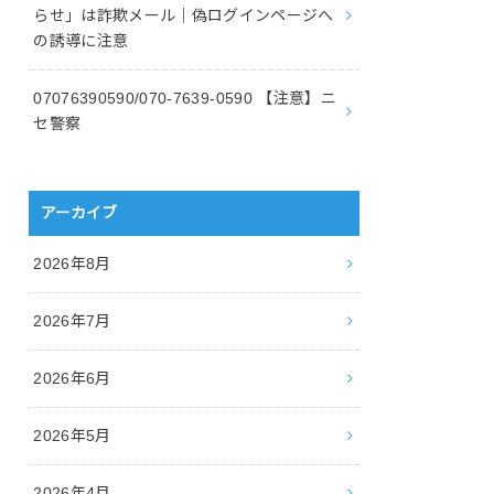
らせ」は詐欺メール｜偽ログインページへ
の誘導に注意
07076390590/070-7639-0590 【注意】ニ
セ警察
アーカイブ
2026年8月
2026年7月
2026年6月
2026年5月
2026年4月