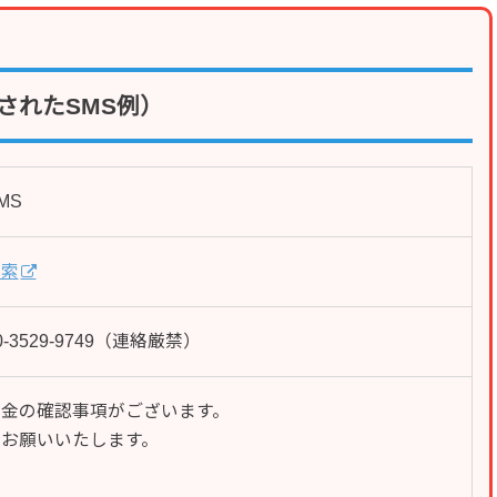
されたSMS例）
MS
検索
050-3529-9749（連絡厳禁）
料金の確認事項がございます。
お願いいたします。