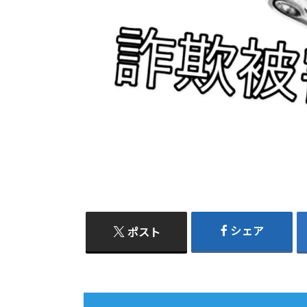
シェア
ポスト