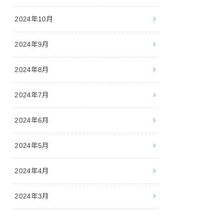
2024年10月
2024年9月
2024年8月
2024年7月
2024年6月
2024年5月
2024年4月
2024年3月