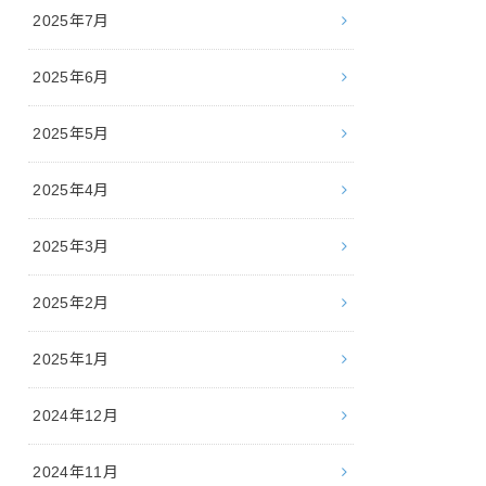
2025年7月
2025年6月
2025年5月
2025年4月
2025年3月
2025年2月
2025年1月
2024年12月
2024年11月