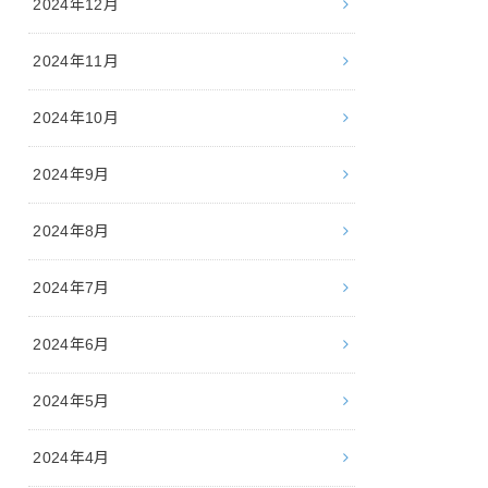
2024年12月
2024年11月
2024年10月
2024年9月
2024年8月
2024年7月
2024年6月
2024年5月
2024年4月