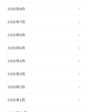
2025年8月
2025年7月
2025年6月
2025年5月
2025年4月
2025年3月
2025年2月
2025年1月