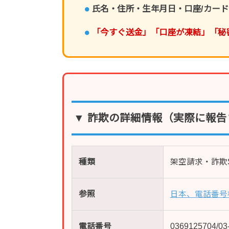
氏名・住所・生年月日・口座/カー
「今すぐ送金」「口座が凍結」「秘
▼ 詐欺の詳細情報（実際に報告
種類
架空請求・詐欺
参照
日本、電話番号
電話番号
0369125704/