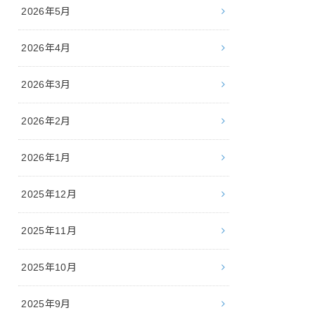
2026年5月
2026年4月
2026年3月
2026年2月
2026年1月
2025年12月
2025年11月
2025年10月
2025年9月