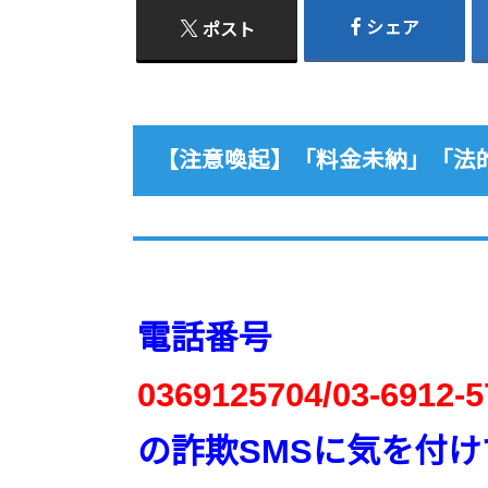
シェア
ポスト
【注意喚起】「料金未納」「法
電話番号
0369125704/03-6912-5
の詐欺SMSに気を付け