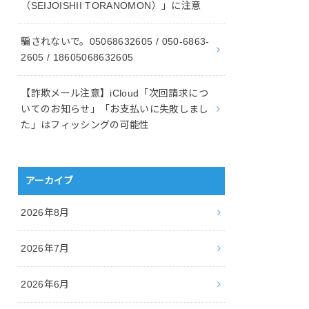
（SEIJOISHII TORANOMON）」に注意
騙されないで。05068632605 / 050-6863-
2605 / 18605068632605
【詐欺メール注意】iCloud「次回請求につ
いてのお知らせ」「お支払いに失敗しまし
た」はフィッシングの可能性
アーカイブ
2026年8月
2026年7月
2026年6月