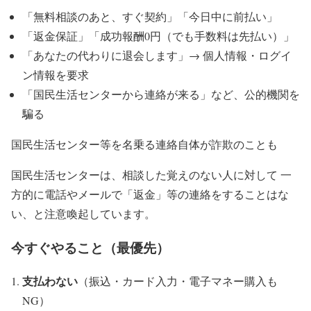
「無料相談のあと、すぐ契約」「今日中に前払い」
「返金保証」「成功報酬0円（でも手数料は先払い）」
「あなたの代わりに退会します」→ 個人情報・ログイ
ン情報を要求
「国民生活センターから連絡が来る」など、公的機関を
騙る
国民生活センター等を名乗る連絡自体が詐欺のことも
国民生活センターは、相談した覚えのない人に対して 一
方的に電話やメールで「返金」等の連絡をすることはな
い、と注意喚起しています。
今すぐやること（最優先）
支払わない
（振込・カード入力・電子マネー購入も
NG）