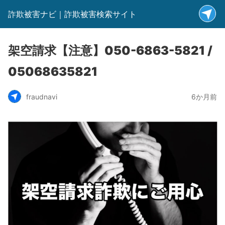
詐欺被害ナビ｜詐欺被害検索サイト
架空請求【注意】050-6863-5821 /
05068635821
fraudnavi
6か月前