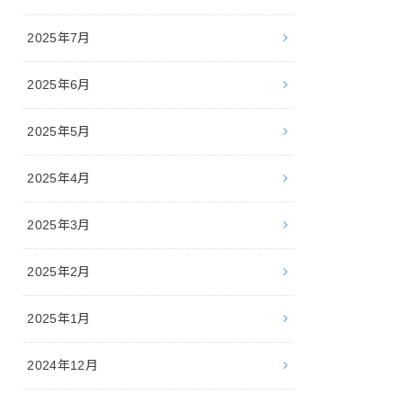
2025年7月
2025年6月
2025年5月
2025年4月
2025年3月
2025年2月
2025年1月
2024年12月