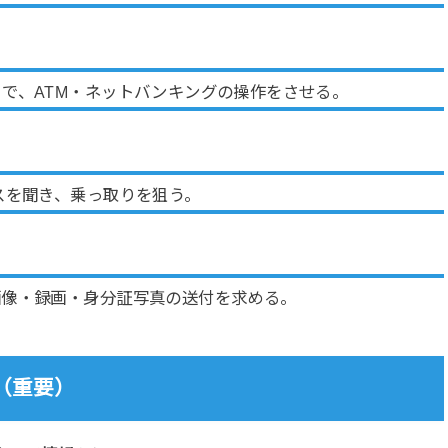
で、ATM・ネットバンキングの操作をさせる。
スを聞き、乗っ取りを狙う。
画像・録画・身分証写真の送付を求める。
（重要）