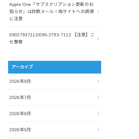
Apple One「サブスクリプション更新のお
知らせ」は詐欺メール！偽サイトへの誘導
に注意
09027937112/090-2793-7112 【注意】ニ
セ警察
アーカイブ
2026年8月
2026年7月
2026年6月
2026年5月