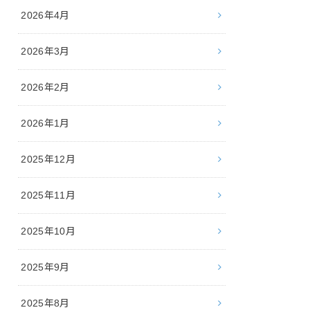
2026年4月
2026年3月
2026年2月
2026年1月
2025年12月
2025年11月
2025年10月
2025年9月
2025年8月