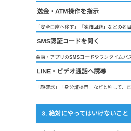
送金・ATM操作を指示
「安全口座へ移す」「凍結回避」などの名目
SMS認証コードを聞く
金融・アプリの
SMSコード
やワンタイムパ
LINE・ビデオ通話へ誘導
「顔確認」「身分証提示」などと称して、
3. 絶対にやってはいけないこと