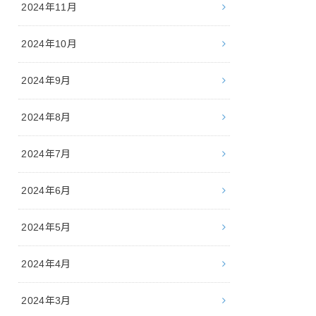
2024年11月
2024年10月
2024年9月
2024年8月
2024年7月
2024年6月
2024年5月
2024年4月
2024年3月