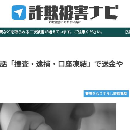
詐欺被害にあわない為に
査費などを取られる二次被害が増えています。ご注意ください。 【注意
話「捜査・逮捕・口座凍結」で送金や
警察をなりすまし詐欺電話