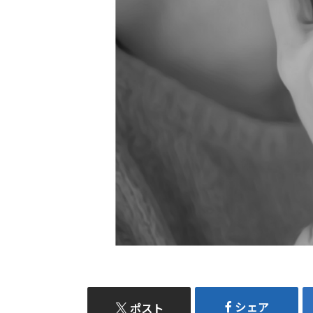
シェア
ポスト