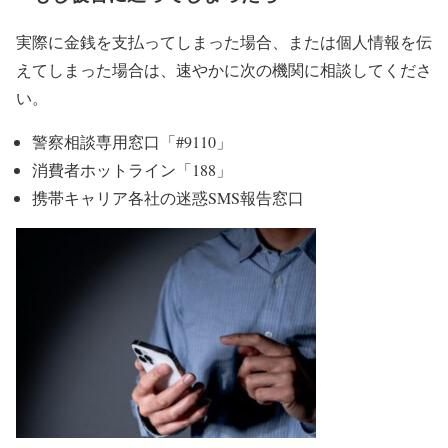
実際に金銭を支払ってしまった場合、または個人情報を伝
えてしまった場合は、速やかに次の機関に相談してくださ
い。
警察相談専用窓口「#9110」
消費者ホットライン「188」
携帯キャリア各社の迷惑SMS報告窓口