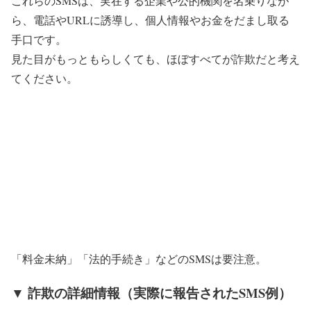
これらのSMSは、実在する企業や公的機関を名乗りなが
ら、電話やURLに誘導し、個人情報やお金をだまし取る
手口です。
見た目がもっともらしくても、
ほぼすべてが詐欺
だと考え
てください。
「料金未納」「法的手続き」などのSMSは要注意。
▼ 詐欺の詳細情報（実際に報告されたSMS例）