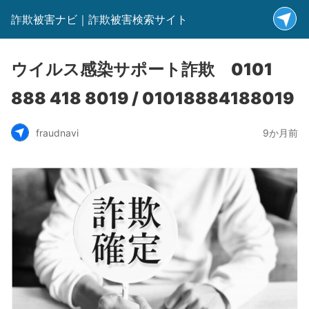
詐欺被害ナビ｜詐欺被害検索サイト
ウイルス感染サポート詐欺 0101
888 418 8019 / 01018884188019
fraudnavi
9か月前