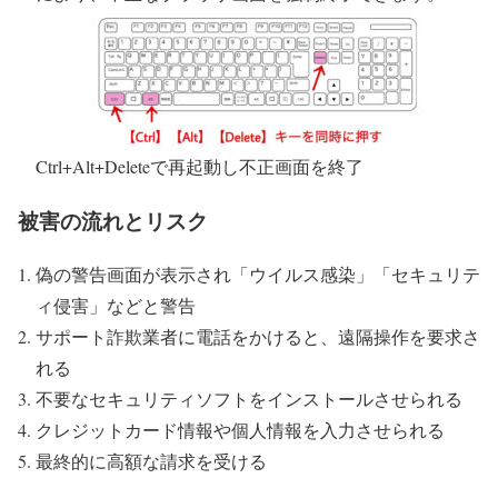
Ctrl+Alt+Deleteで再起動し不正画面を終了
被害の流れとリスク
偽の警告画面が表示され「ウイルス感染」「セキュリテ
ィ侵害」などと警告
サポート詐欺業者に電話をかけると、遠隔操作を要求さ
れる
不要なセキュリティソフトをインストールさせられる
クレジットカード情報や個人情報を入力させられる
最終的に高額な請求を受ける