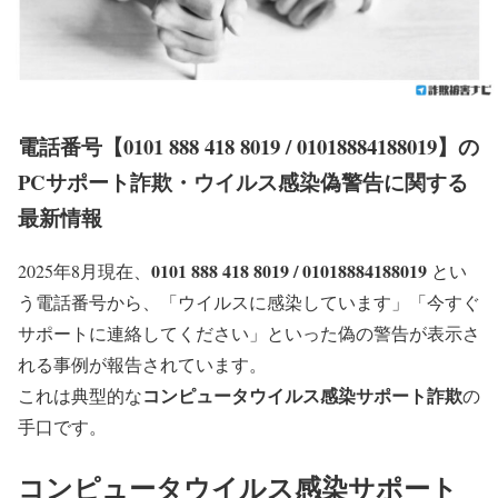
電話番号【0101 888 418 8019 / 01018884188019】の
PCサポート詐欺・ウイルス感染偽警告に関する
最新情報
0101 888 418 8019 / 01018884188019
2025年8月現在、
とい
う電話番号から、
「ウイルスに感染しています」「今すぐ
サポートに連絡してください」
といった偽の警告が表示さ
れる事例が報告されています。
コンピュータウイルス感染サポート詐欺
これは典型的な
の
手口です。
コンピュータウイルス感染サポート