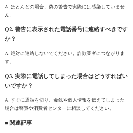
A. ほとんどの場合、偽の警告で実際には感染していませ
ん。
Q2. 警告に表示された電話番号に連絡すべきです
か？
A. 絶対に連絡しないでください。詐欺業者につながりま
す。
Q3. 実際に電話してしまった場合はどうすればい
いですか？
A. すぐに通話を切り、金銭や個人情報を伝えてしまった
場合は警察や消費者センターに相談してください。
■ 関連記事