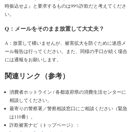
時振込せよ』と要求するものは99%詐欺だと考えてくださ
い。
Q：メールをそのまま放置して大丈夫？
A：放置して構いませんが、被害拡大を防ぐために迷惑メ
ール報告は行ってください。また、同様の手口が続く場合
には通報をお願いします。
関連リンク（参考）
消費者ホットライン / 各都道府県の消費生活センターに
相談してください。
最寄りの警察署／警察相談窓口にご相談ください（緊急
は110番）。
詐欺被害ナビ（トップページ）：