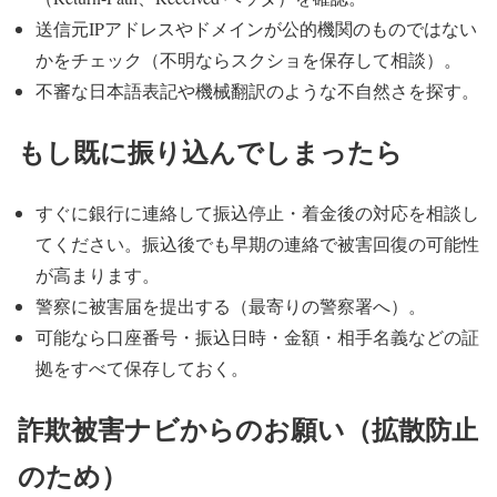
送信元IPアドレスやドメインが公的機関のものではない
かをチェック（不明ならスクショを保存して相談）。
不審な日本語表記や機械翻訳のような不自然さを探す。
もし既に振り込んでしまったら
すぐに銀行に連絡して振込停止・着金後の対応を相談し
てください。振込後でも早期の連絡で被害回復の可能性
が高まります。
警察に被害届を提出する（最寄りの警察署へ）。
可能なら口座番号・振込日時・金額・相手名義などの証
拠をすべて保存しておく。
詐欺被害ナビからのお願い（拡散防止
のため）