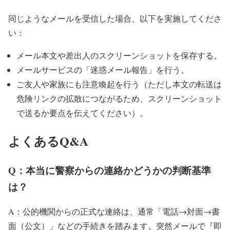
同じようなメールを受信した場合、以下を実施してくださ
い：
メール本文や差出人のスクリーンショットを保存する。
メールサービスの「迷惑メール報告」を行う。
ご友人や家族にも注意喚起を行う（ただし本文の転送は
危険リンクの拡散につながるため、スクリーンショット
で送るか要点を伝えてください）。
よくあるQ&A
Q：本当に警察からの連絡かどうかの判断基準
は？
A：公的機関からの正式な連絡は、通常「電話→対面→書
面（公文）」などの手続きを踏みます。突然メールで『即