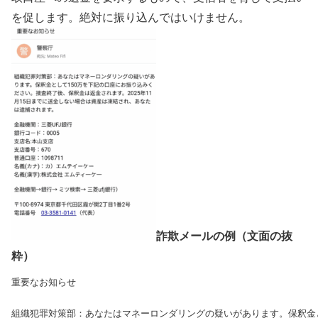
を促します。絶対に振り込んではいけません。
詐欺メールの例（文面の抜
粋）
重要なお知らせ

組織犯罪対策部：あなたはマネーロンダリングの疑いがあります。保釈金と