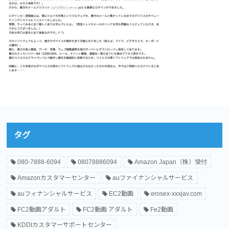
タグ
080-7888-6094
08078886094
Amazon Japan（株）受付
Amazonカスタマーセンター
auファイナンシャルサービス
auフィナンシャルサービス
EC2動画
erosex-xxxjav.com
FC2動画アダルト
FC2動画 アダルト
Fe2動画
KDDIカスタマーサポートセンター