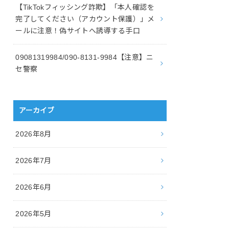
【TikTokフィッシング詐欺】「本人確認を
完了してください（アカウント保護）」メ
ールに注意！偽サイトへ誘導する手口
09081319984/090-8131-9984【注意】ニ
セ警察
アーカイブ
2026年8月
2026年7月
2026年6月
2026年5月