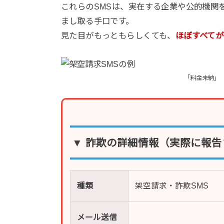
これらのSMSは、実在する企業や公的機関
まし取る手口です。
見た目がもっともらしくても、
ほぼすべてが
「料金未納」
▼ 詐欺の詳細情報（実際に報告
種類
架空請求・詐欺SMS
メール送信