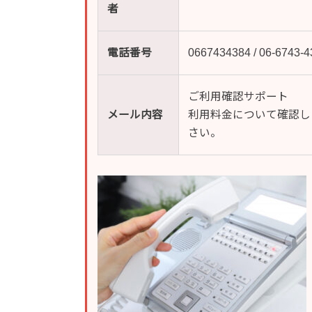
者
電話番号
0667434384 / 06-67
ご利用確認サポート
メール内容
利用料金について確認した
さい。