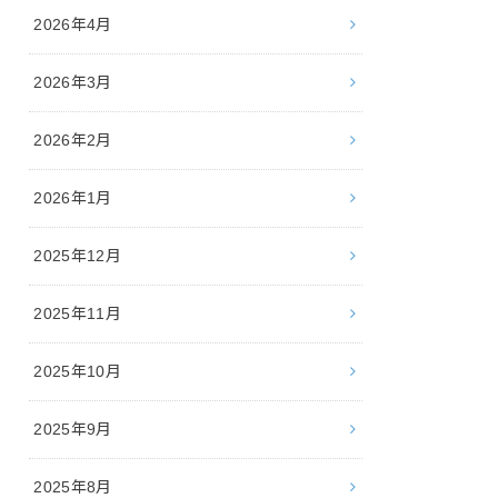
2026年4月
2026年3月
2026年2月
2026年1月
2025年12月
2025年11月
2025年10月
2025年9月
2025年8月