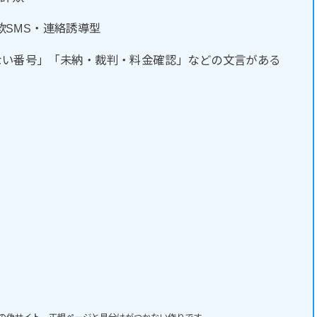
欺SMS・連絡誘導型
ない番号」「未納・裁判・料金確認」などの文言がある