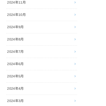
2024年11月
2024年10月
2024年9月
2024年8月
2024年7月
2024年6月
2024年5月
2024年4月
2024年3月