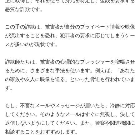
正に取得し、それを使って身元を特定し、金銭を要求する
悪質な詐欺です。
この手の詐欺は、被害者が自分のプライベート情報や映像
が流出することを恐れ、犯罪者の要求に応じてしまうケー
スが多いのが現状です。
詐欺師たちは、被害者の心理的なプレッシャーを増幅させ
るために、さまざまな手法を使います。例えば、「あなた
の家族や友人に映像を送る」といった脅迫も行われていま
す。
もし、不審なメールやメッセージが届いたら、冷静に対応
してください。そのようなメールはすぐに無視し、決して
返信しないようにしてください。また、警察や関連機関に
相談することをおすすめします。