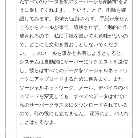
たすべてのデータを私のサーバーから削除するよ
うに促してくれます。 ということで、削除を確
認してみます。 財布が追跡されず、手紙が来たと
ころからメールが来て、追跡されず、自動的に作
成されるので、私に手紙を書いても意味がないの
で、どこにも文句を言おうとしないでくださ
い。 このメールを誰かと共有しようとすると、
システムは自動的にサーバーにリクエストを送信
し、彼らはすべてのデータをソーシャルネットワ
ークにアップロードするために進みます。また、
ソーシャルネットワーク、メール、デバイスのパ
スワードを変更しても、すべてのデータはすでに
私のサーバークラスタにダウンロードされている
ので、何の役にも立ちません。 頑張れよ、バカな
ことはするなよ。