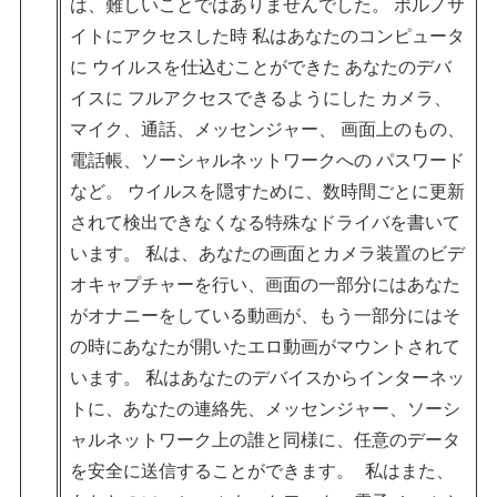
は、難しいことではありませんでした。 ポルノサ
イトにアクセスした時 私はあなたのコンピュータ
に ウイルスを仕込むことができた あなたのデバ
イスに フルアクセスできるようにした カメラ、
マイク、通話、メッセンジャー、 画面上のもの、
電話帳、ソーシャルネットワークへの パスワード
など。 ウイルスを隠すために、数時間ごとに更新
されて検出できなくなる特殊なドライバを書いて
います。 私は、あなたの画面とカメラ装置のビデ
オキャプチャーを行い、画面の一部分にはあなた
がオナニーをしている動画が、もう一部分にはそ
の時にあなたが開いたエロ動画がマウントされて
います。 私はあなたのデバイスからインターネッ
トに、あなたの連絡先、メッセンジャー、ソーシ
ャルネットワーク上の誰と同様に、任意のデータ
を安全に送信することができます。 私はまた、