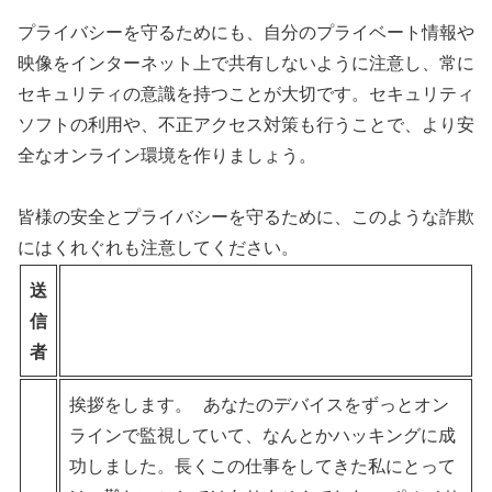
プライバシーを守るためにも、自分のプライベート情報や
映像をインターネット上で共有しないように注意し、常に
セキュリティの意識を持つことが大切です。セキュリティ
ソフトの利用や、不正アクセス対策も行うことで、より安
全なオンライン環境を作りましょう。
皆様の安全とプライバシーを守るために、このような詐欺
にはくれぐれも注意してください。
送
信
者
挨拶をします。 あなたのデバイスをずっとオン
ラインで監視していて、なんとかハッキングに成
功しました。長くこの仕事をしてきた私にとって