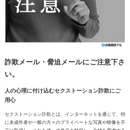
詐欺メール・脅迫メールにご注意下さ
い。
人の心理に付け込むセクストーション詐欺にご
用心
セクストーション詐欺とは、インターネットを通じて、特
に未成年者や一般の方々のプライベートな写真や映像を不