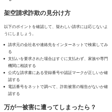
架空請求詐欺の見分け方
以下のポイントを確認して、疑わしい請求には応じないよ
うにしましょう。
請求元の会社名や連絡先をインターネットで検索してみ
る
支払いを要求された場合はすぐに支払わず、家族や専門
機関に相談する
公式な請求書にある登録番号や認証マークが正しいか確
認する
電話番号をネットで調べて、詐欺被害の報告がないか確
認する
万が一被害に遭ってしまったら？