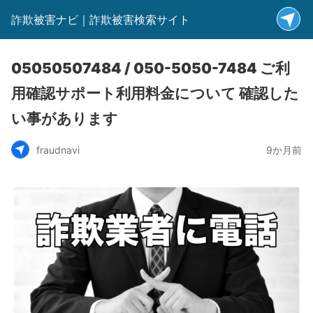
詐欺被害ナビ｜詐欺被害検索サイト
05050507484 / 050-5050-7484 ご利
用確認サポート利用料金について 確認した
い事があります
fraudnavi
9か月前