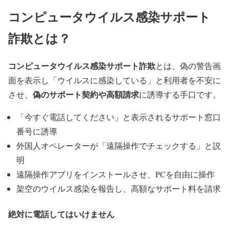
コンピュータウイルス感染サポート
詐欺とは？
コンピュータウイルス感染サポート詐欺
とは、偽の警告画
面を表示し「ウイルスに感染している」と利用者を不安に
偽のサポート契約や高額請求
させ、
に誘導する手口です。
「今すぐ電話してください」と表示されるサポート窓口
番号に誘導
外国人オペレーターが「遠隔操作でチェックする」と説
明
遠隔操作アプリをインストールさせ、PCを自由に操作
架空のウイルス感染を報告し、高額なサポート料を請求
絶対に電話してはいけません