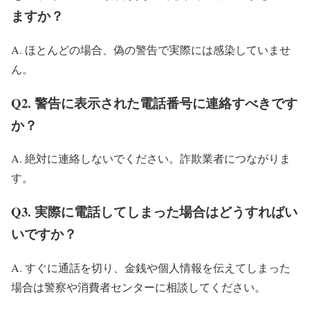
ますか？
A. ほとんどの場合、偽の警告で実際には感染していませ
ん。
Q2. 警告に表示された電話番号に連絡すべきです
か？
A. 絶対に連絡しないでください。詐欺業者につながりま
す。
Q3. 実際に電話してしまった場合はどうすればい
いですか？
A. すぐに通話を切り、金銭や個人情報を伝えてしまった
場合は警察や消費者センターに相談してください。