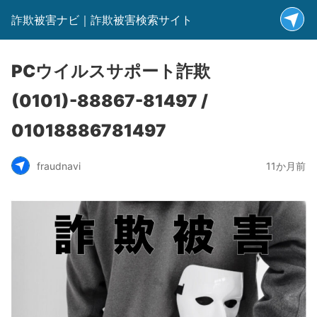
詐欺被害ナビ｜詐欺被害検索サイト
PCウイルスサポート詐欺
(0101)-88867-81497 /
01018886781497
fraudnavi
11か月前