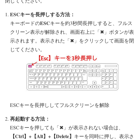
閉じてください。
ESCキーを長押しする方法：
ESC
キーボードの
キーを約3秒間長押しすると、フルス
クリーン表示が解除され、画面右上に「✖」ボタンが表
示されます。表示された「✖」をクリックして画面を閉
じてください。
ESCキーを長押ししてフルスクリーンを解除
再起動する方法：
ESCキーを押しても「✖」が表示されない場合は、
【Ctrl】+【Alt】+【Delete】
キーを同時に押し、表示さ