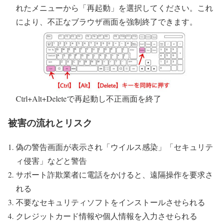
れたメニューから「再起動」を選択してください。これ
により、不正なブラウザ画面を強制終了できます。
Ctrl+Alt+Deleteで再起動し不正画面を終了
被害の流れとリスク
偽の警告画面が表示され「ウイルス感染」「セキュリテ
ィ侵害」などと警告
サポート詐欺業者に電話をかけると、遠隔操作を要求さ
れる
不要なセキュリティソフトをインストールさせられる
クレジットカード情報や個人情報を入力させられる