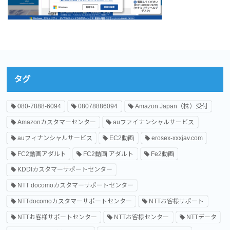
タグ
080-7888-6094
08078886094
Amazon Japan（株）受付
Amazonカスタマーセンター
auファイナンシャルサービス
auフィナンシャルサービス
EC2動画
erosex-xxxjav.com
FC2動画アダルト
FC2動画 アダルト
Fe2動画
KDDIカスタマーサポートセンター
NTT docomoカスタマーサポートセンター
NTTdocomoカスタマーサポートセンター
NTTお客様サポート
NTTお客様サポートセンター
NTTお客様センター
NTTデータ