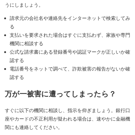
うにしましょう。
請求元の会社名や連絡先をインターネットで検索してみ
る
支払いを要求された場合はすぐに支払わず、家族や専門
機関に相談する
公式な請求書にある登録番号や認証マークが正しいか確
認する
電話番号をネットで調べて、詐欺被害の報告がないか確
認する
万が一被害に遭ってしまったら？
すぐに以下の機関に相談し、指示を仰ぎましょう。銀行口
座やカードの不正利用が疑われる場合は、速やかに金融機
関にも連絡してください。