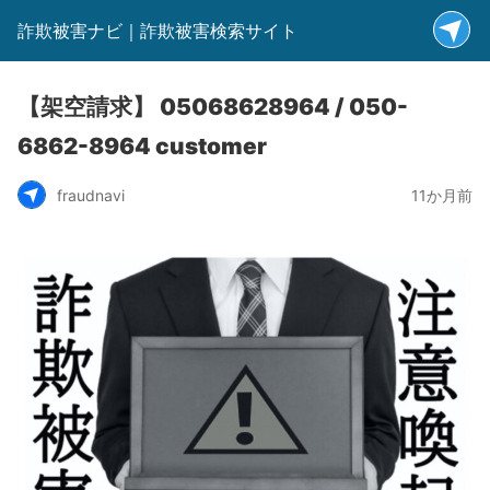
詐欺被害ナビ｜詐欺被害検索サイト
【架空請求】 05068628964 / 050-
6862-8964 customer
fraudnavi
11か月前