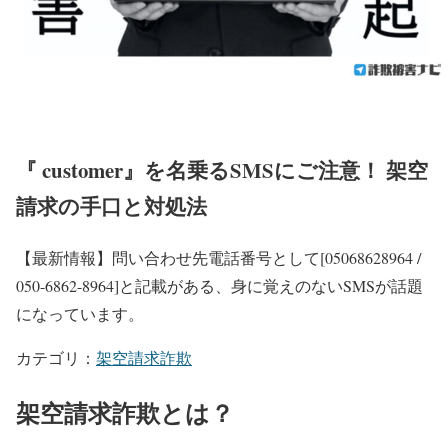
『 customer』を名乗るSMSにご注意！ 架空
請求の手口と対処法
【最新情報】問い合わせ先電話番号として[05068628964 /
050-6862-8964]と記載がある、身に覚えのないSMSが話題
になっています。
カテゴリ：
架空請求詐欺
架空請求詐欺とは？