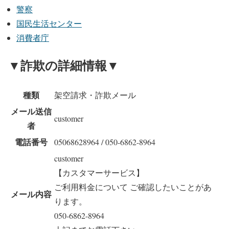
警察
国民生活センター
消費者庁
▼詐欺の詳細情報▼
種類
架空請求・詐欺メール
メール送信
customer
者
電話番号
05068628964 / 050-6862-8964
customer
【カスタマーサービス】
ご利用料金について ご確認したいことがあ
メール内容
ります。
050-6862-8964