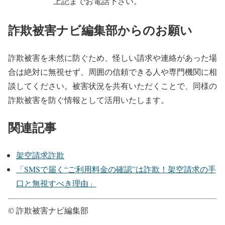
上記までお電話下さい。
詐欺被害ナビ編集部からのお願い
詐欺被害を未然に防ぐため、怪しい請求や連絡があった場
合は絶対に無視せず、周囲の信頼できる人や専門機関に相
談してください。被害状況を共有いただくことで、同様の
詐欺被害を防ぐ情報として活用いたします。
関連記事
架空請求詐欺
「SMSで届く“ご利用料金の確認”は詐欺！架空請求の手
口と無視すべき理由」
© 詐欺被害ナビ編集部