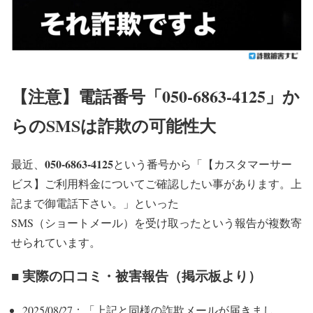
【注意】電話番号「050-6863-4125」か
らのSMSは詐欺の可能性大
050-6863-4125
最近、
という番号から「【カスタマーサー
ビス】ご利用料金についてご確認したい事があります。上
記まで御電話下さい。」といった
SMS（ショートメール）を受け取ったという報告が複数寄
せられています。
■ 実際の口コミ・被害報告（掲示板より）
2025/08/27：「上記と同様の詐欺メールが届きまし