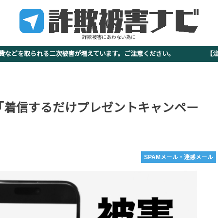
詐欺被害にあわない為に
査費などを取られる二次被害が増えています。ご注意ください。 【注意
MS｜「着信するだけプレゼントキャンペー
SPAMメール・迷惑メール