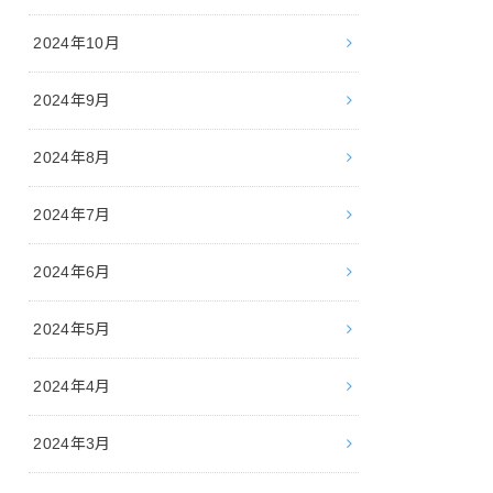
2024年10月
2024年9月
2024年8月
2024年7月
2024年6月
2024年5月
2024年4月
2024年3月