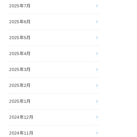
2025年7月
2025年6月
2025年5月
2025年4月
2025年3月
2025年2月
2025年1月
2024年12月
2024年11月