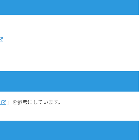
ク
」を参考にしています。