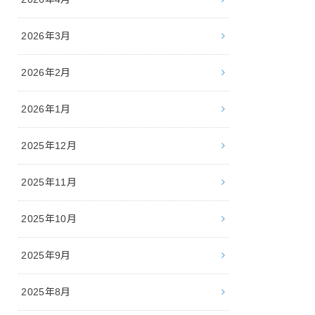
2026年3月
2026年2月
2026年1月
2025年12月
2025年11月
2025年10月
2025年9月
2025年8月