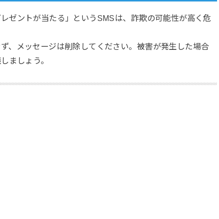
だけでプレゼントが当たる」というSMSは、詐欺の可能性が高く危
に連絡せず、メッセージは削除してください。被害が発生した場合
談しましょう。