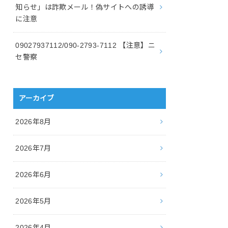
知らせ」は詐欺メール！偽サイトへの誘導
に注意
09027937112/090-2793-7112 【注意】ニ
セ警察
アーカイブ
2026年8月
2026年7月
2026年6月
2026年5月
2026年4月