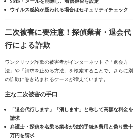
SMS・メールを削除し、着信拒否を設定
ウイルス感染が疑われる場合はセキュリティチェック
二次被害に要注意！探偵業者・退会代
行による詐欺
ワンクリック詐欺の被害者がインターネットで「退会方
法」や「請求を止める方法」を検索することで、さらに別
の詐欺に巻き込まれるケースが増えています。
主な二次被害の手口
「退会代行します」「消します」と称して高額な料金を
請求
弁護士・探偵を名乗る業者が法的手続き費用と偽り数十
万円を請求