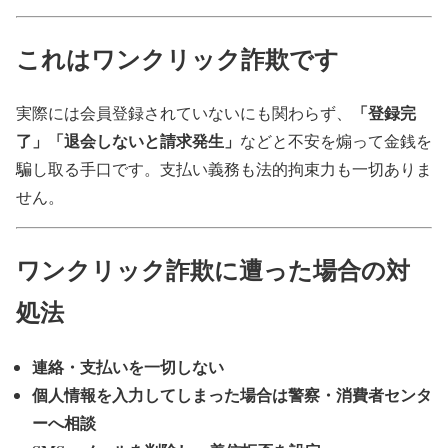
これはワンクリック詐欺です
「登録完
実際には会員登録されていないにも関わらず、
了」「退会しないと請求発生」
などと不安を煽って金銭を
騙し取る手口です。支払い義務も法的拘束力も一切ありま
せん。
ワンクリック詐欺に遭った場合の対
処法
連絡・支払いを一切しない
個人情報を入力してしまった場合は警察・消費者センタ
ーへ相談