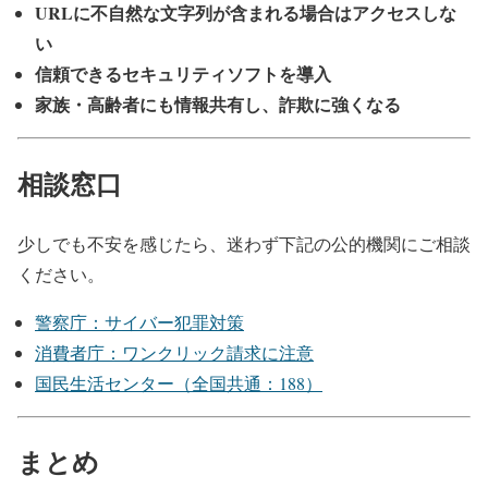
URLに不自然な文字列が含まれる場合はアクセスしな
い
信頼できるセキュリティソフトを導入
家族・高齢者にも情報共有し、詐欺に強くなる
相談窓口
少しでも不安を感じたら、迷わず下記の公的機関にご相談
ください。
警察庁：サイバー犯罪対策
消費者庁：ワンクリック請求に注意
国民生活センター（全国共通：188）
まとめ