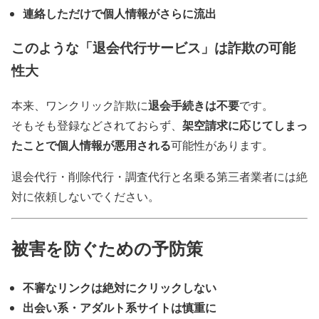
連絡しただけで個人情報がさらに流出
このような「退会代行サービス」は詐欺の可能
性大
退会手続きは不要
本来、ワンクリック詐欺に
です。
架空請求に応じてしまっ
そもそも登録などされておらず、
たことで個人情報が悪用される
可能性があります。
退会代行・削除代行・調査代行と名乗る第三者業者には絶
対に依頼しないでください。
被害を防ぐための予防策
不審なリンクは絶対にクリックしない
出会い系・アダルト系サイトは慎重に