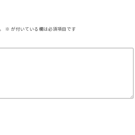
。
※
が付いている欄は必須項目です