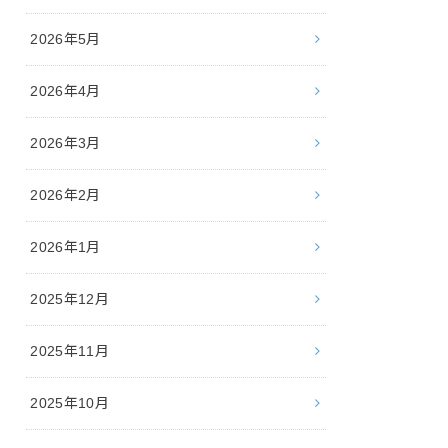
2026年5月
2026年4月
2026年3月
2026年2月
2026年1月
2025年12月
2025年11月
2025年10月