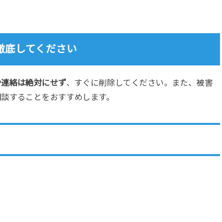
徹底してください
や連絡は絶対にせず
、すぐに削除してください。また、被害
相談することをおすすめします。