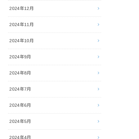
2024年12月
2024年11月
2024年10月
2024年9月
2024年8月
2024年7月
2024年6月
2024年5月
2024年4月