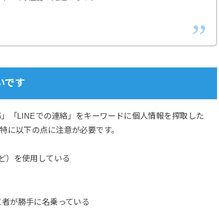
いです
」「LINEでの連絡」をキーワードに個人情報を搾取した
。特に以下の点に注意が必要です。
mなど）を使用している
三者が勝手に名乗っている