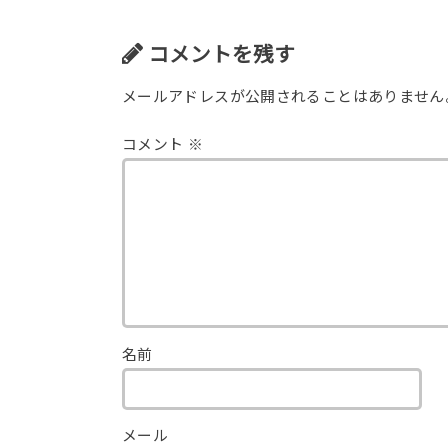
コメントを残す
メールアドレスが公開されることはありません
コメント
※
名前
メール