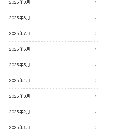
2025年9月
2025年8月
2025年7月
2025年6月
2025年5月
2025年4月
2025年3月
2025年2月
2025年1月