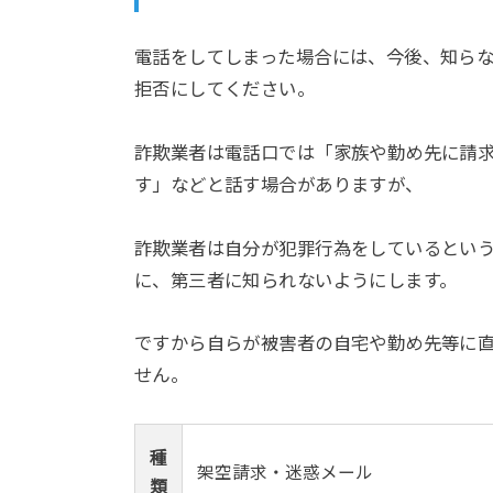
電話をしてしまった場合には、今後、知ら
拒否にしてください。
詐欺業者は電話口では「家族や勤め先に請
す」などと話す場合がありますが、
詐欺業者は自分が犯罪行為をしているとい
に、第三者に知られないようにします。
ですから自らが被害者の自宅や勤め先等に
せん。
種
架空請求・迷惑メール
類