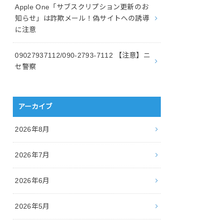
Apple One「サブスクリプション更新のお
知らせ」は詐欺メール！偽サイトへの誘導
に注意
09027937112/090-2793-7112 【注意】ニ
セ警察
アーカイブ
2026年8月
2026年7月
2026年6月
2026年5月