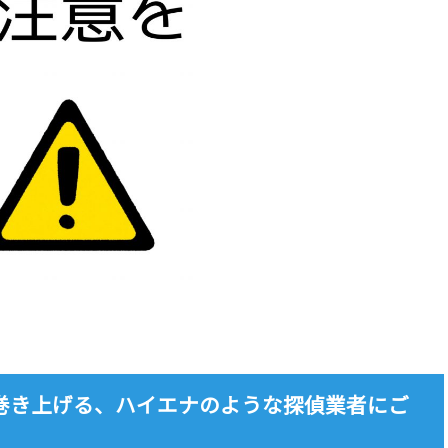
巻き上げる、ハイエナのような探偵業者にご