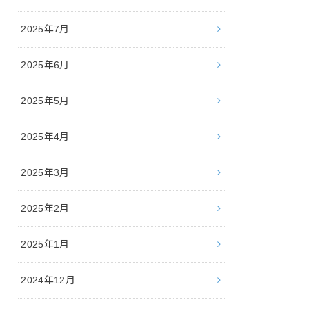
2025年7月
2025年6月
2025年5月
2025年4月
2025年3月
2025年2月
2025年1月
2024年12月