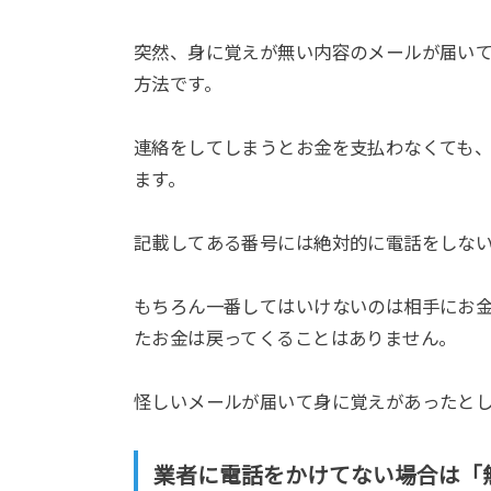
突然、身に覚えが無い内容のメールが届い
方法です。
連絡をしてしまうとお金を支払わなくても
ます。
記載してある番号には絶対的に電話をしな
もちろん一番してはいけないのは相手にお
たお金は戻ってくることはありません。
怪しいメールが届いて身に覚えがあったと
業者に電話をかけてない場合は「