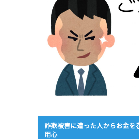
詐欺被害に遭った人からお金を
用心