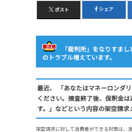
シェア
ポスト
「裁判所」をなりすまし
のトラブル増えています。
最近、 「あなたはマネーロンダリ
ください。捜査終了後、保釈金は
す。」などという内容の架空請求
架空請求に対して消費者ができる対策は、