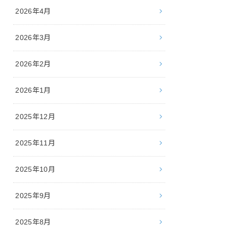
2026年4月
2026年3月
2026年2月
2026年1月
2025年12月
2025年11月
2025年10月
2025年9月
2025年8月