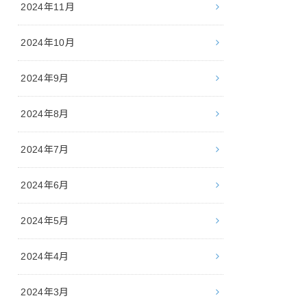
2024年11月
2024年10月
2024年9月
2024年8月
2024年7月
2024年6月
2024年5月
2024年4月
2024年3月