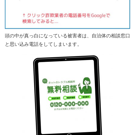
頭の中が真っ白になっている被害者は、自治体の相談窓口
と思い込み電話をしてしまいます。