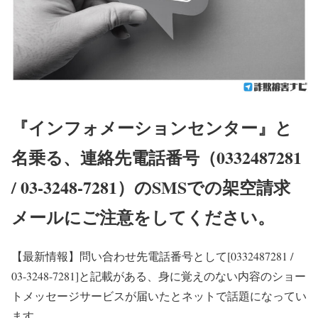
『インフォメーションセンター』と
名乗る、連絡先電話番号（0332487281
/ 03-3248-7281）のSMSでの架空請求
メールにご注意をしてください。
【最新情報】
問い合わせ先電話番号として[0332487281 /
03-3248-7281]と記載がある、身に覚えのない内容のショー
トメッセージサービスが届いたとネットで話題になってい
ます。