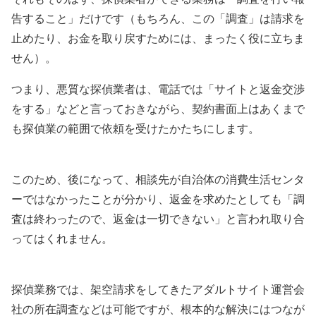
告すること」だけです（もちろん、この「調査」は請求を
止めたり、お金を取り戻すためには、まったく役に立ちま
せん）。
つまり、悪質な探偵業者は、電話では「サイトと返金交渉
をする」などと言っておきながら、契約書面上はあくまで
も探偵業の範囲で依頼を受けたかたちにします。
このため、後になって、相談先が自治体の消費生活センタ
ーではなかったことが分かり、返金を求めたとしても「調
査は終わったので、返金は一切できない」と言われ取り合
ってはくれません。
探偵業務では、架空請求をしてきたアダルトサイト運営会
社の所在調査などは可能ですが、根本的な解決にはつなが