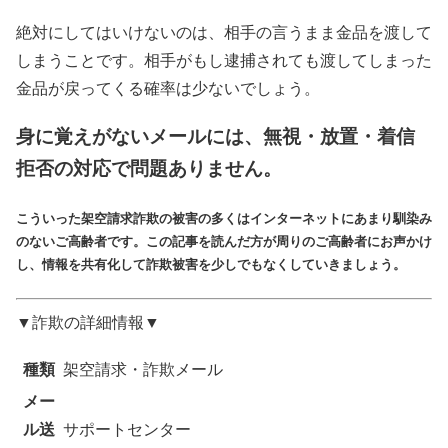
絶対にしてはいけないのは、相手の言うまま金品を渡して
しまうことです。相手がもし逮捕されても渡してしまった
金品が戻ってくる確率は少ないでしょう。
身に覚えがないメールには、無視・放置・着信
拒否の対応で問題ありません。
こういった架空請求詐欺の被害の多くはインターネットにあまり馴染み
のないご高齢者です。この記事を読んだ方が周りのご高齢者にお声かけ
し、情報を共有化して詐欺被害を少しでもなくしていきましょう。
▼詐欺の詳細情報▼
種類
架空請求・詐欺メール
メー
ル送
サポートセンター