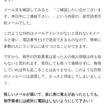
メール文を確認してみると、「ご確認したい点がございま
す。本日中にご連絡下さい。」という内容の、架空請求詐
欺メールでした。
このようなSMSはメールアドレスがないと送れないEメー
ルと違い、電話番号だけで送信できるものなので、簡単に
多数の人にランダムに送りつけることができます。
ですから、相手の詐欺業者は送った人の個人情報は何も知
らないと思われます。受信しても焦って連絡せずに、無視
していれば何も起こることはありません。このような詐欺
のメッセージは放置して、さっさと消去してしまいましょ
う。
怪しいメールが届いて、仮に身に覚えがあったとしても、
相手業者には絶対に電話はしないようにして下さい！