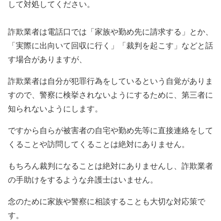
して対処してください。
詐欺業者は電話口では「家族や勤め先に請求する」とか、
「実際に出向いて回収に行く」「裁判を起こす」などと話
す場合がありますが、
詐欺業者は自分が犯罪行為をしているという自覚がありま
すので、警察に検挙されないようにするために、第三者に
知られないようにします。
ですから自らが被害者の自宅や勤め先等に直接連絡をして
くることや訪問してくることは絶対にありません。
もちろん裁判になることは絶対にありませんし、詐欺業者
の手助けをするような弁護士はいません。
念のために家族や警察に相談することも大切な対応策で
す。