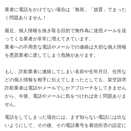
業者に電話をかけてない場合は「無視」「放置」でまった
く問題ありません！
最近、個人情報を抜き取る目的で無作為に迷惑メールを送
ってくる業者が非常に増えてきています。
業者への不用意な電話やメールでの連絡は大切な個人情報
を悪質業者に渡してしまう危険があります。
もし、詐欺業者に連絡してしまい名前や生年月日、住所な
どの個人情報を相手に伝えてしまったとしても、架空請求
詐欺業者は電話やメールでしかアプローチをしてきません
から、今後、電話やメールに気をつければ全く問題ありま
せん。
電話をしてしまった場合には、まず知らない電話には出な
いようにして、その後、その電話番号を着信拒否の設定に