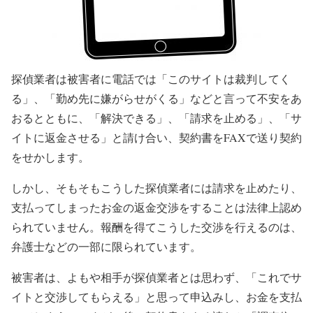
探偵業者は被害者に電話では「このサイトは裁判してく
る」、「勤め先に嫌がらせがくる」などと言って不安をあ
おるとともに、「解決できる」、「請求を止める」、「サ
イトに返金させる」と請け合い、契約書をFAXで送り契約
をせかします。
しかし、そもそもこうした探偵業者には請求を止めたり、
支払ってしまったお金の返金交渉をすることは法律上認め
られていません。報酬を得てこうした交渉を行えるのは、
弁護士などの一部に限られています。
被害者は、よもや相手が探偵業者とは思わず、「これでサ
イトと交渉してもらえる」と思って申込みし、お金を支払