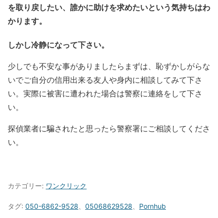
を取り戻したい、誰かに助けを求めたいという気持ちはわ
かります。
しかし冷静になって下さい。
少しでも不安な事がありましたらまずは、恥ずかしがらな
いでご自分の信用出来る友人や身内に相談してみて下さ
い。実際に被害に遭われた場合は警察に連絡をして下さ
い。
探偵業者に騙されたと思ったら警察署にご相談してくださ
い。
カテゴリー:
ワンクリック
タグ:
050-6862-9528
、
05068629528
、
Pornhub