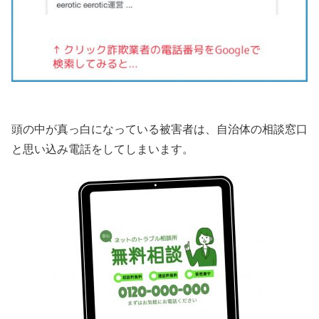
頭の中が真っ白になっている被害者は、自治体の相談窓口
と思い込み電話をしてしまいます。