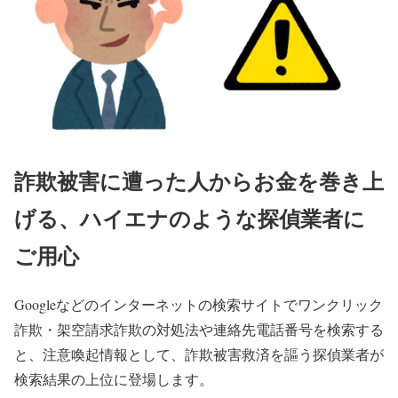
詐欺被害に遭った人からお金を巻き上
げる、ハイエナのような探偵業者に
ご用心
Googleなどのインターネットの検索サイトでワンクリック
詐欺・架空請求詐欺の対処法や連絡先電話番号を検索する
と、注意喚起情報として、詐欺被害救済を謳う探偵業者が
検索結果の上位に登場します。