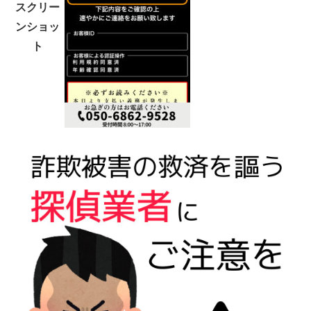
スクリー
ンショッ
ト