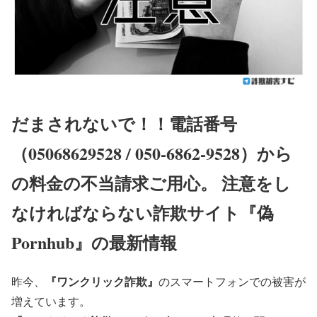
だまされないで！！電話番号
（05068629528 / 050-6862-9528）から
の料金の不当請求ご用心。 注意をし
なければならない詐欺サイト『偽
Pornhub』の最新情報
『ワンクリック詐欺』
昨今、
のスマートフォンでの被害が
増えています。