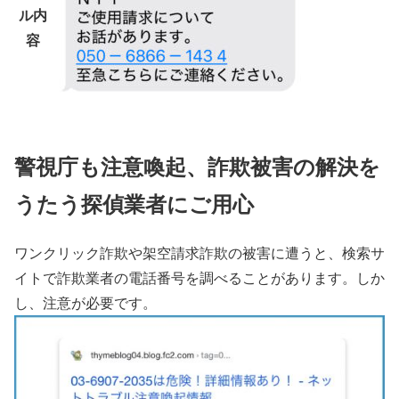
ル内
容
警視庁も注意喚起、詐欺被害の解決を
うたう探偵業者にご用心
ワンクリック詐欺や架空請求詐欺の被害に遭うと、検索サ
イトで詐欺業者の電話番号を調べることがあります。しか
し、注意が必要です。