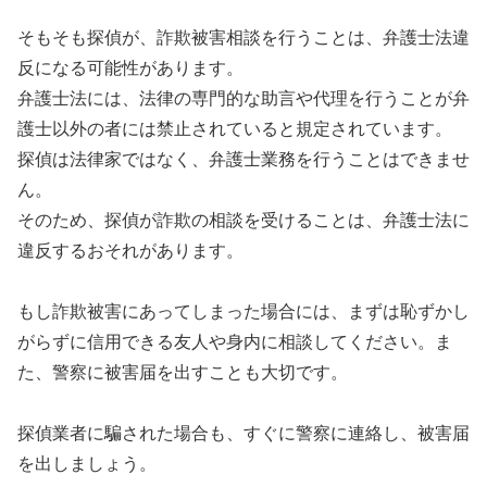
そもそも探偵が、詐欺被害相談を行うことは、弁護士法違
反になる可能性があります。
弁護士法には、法律の専門的な助言や代理を行うことが弁
護士以外の者には禁止されていると規定されています。
探偵は法律家ではなく、弁護士業務を行うことはできませ
ん。
そのため、探偵が詐欺の相談を受けることは、弁護士法に
違反するおそれがあります。
もし詐欺被害にあってしまった場合には、まずは恥ずかし
がらずに信用できる友人や身内に相談してください。ま
た、警察に被害届を出すことも大切です。
探偵業者に騙された場合も、すぐに警察に連絡し、被害届
を出しましょう。