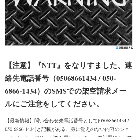
【注意】『NTT』をなりすました、連
絡先電話番号（05068661434 / 050-
6866-1434）のSMSでの架空請求メー
ルにご注意をしてください。
【最新情報】
問い合わせ先電話番号として[05068661434 /
050-6866-1434]と記載がある、身に覚えのない内容のショ