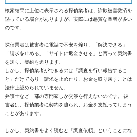
検索結果に上位に表示される探偵業者は、詐欺被害救済を
謳っている場合がありますが、実際には悪質な業者が多い
のです。
探偵業者は被害者に電話で不安を煽り、「解決できる」
「請求を止める」「サイトに返金させる」と言って契約書
を送り、契約を迫ります。
しかし、探偵業者ができるのは「調査を行い報告するこ
と」だけであり、請求を止めたり、お金を取り戻すことは
法律上認められていません。
弁護士など一部の専門家しか交渉を行えないのです。 被
害者は、探偵業者に契約を迫られ、お金を支払ってしまう
ことがあります。
しかし、契約書をよく読むと「調査依頼」ということにな