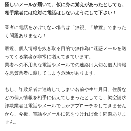
怪しいメールが届いて、仮に身に覚えがあったとしても、
相手業者には絶対に電話はしないようにして下さい！
業者に電話をかけてない場合は「無視」「放置」でまった
く問題ありません！
最近、個人情報を抜き取る目的で無作為に迷惑メールを送
ってくる業者が非常に増えてきています。
業者への不用意な電話やメールでの連絡は大切な個人情報
を悪質業者に渡してしまう危険があります。
もし、詐欺業者に連絡してしまい名前や生年月日、住所な
どの個人情報を相手に伝えてしまったとしても、架空請求
詐欺業者は電話やメールでしかアプローチをしてきません
から、今後、電話やメールに気をつければ全く問題ありま
せん。