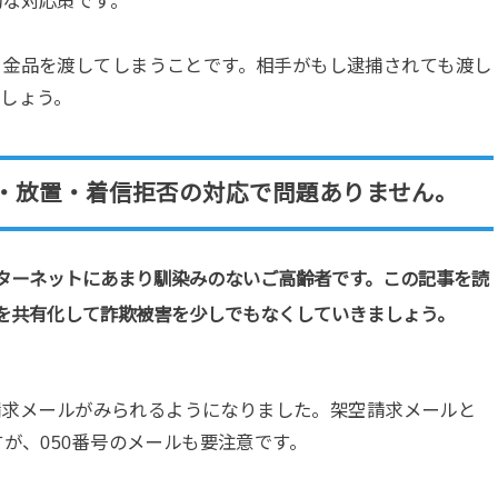
切な対応策です。
ま金品を渡してしまうことです。相手がもし逮捕されても渡し
しょう。
・放置・着信拒否の対応で問題ありません。
ターネットにあまり馴染みのないご高齢者です。この記事を読
を共有化して詐欺被害を少しでもなくしていきましょう。
空請求メールがみられるようになりました。架空請求メールと
が、050番号のメールも要注意です。