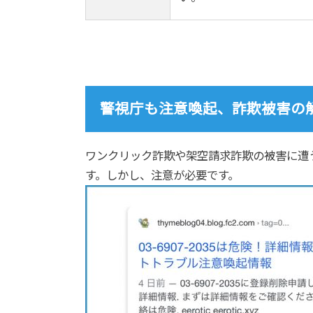
警視庁も注意喚起、詐欺被害の
ワンクリック詐欺や架空請求詐欺の被害に遭
す。しかし、注意が必要です。