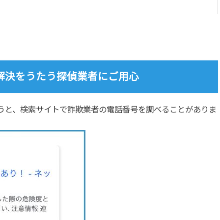
解決をうたう探偵業者にご用心
うと、検索サイトで詐欺業者の電話番号を調べることがありま