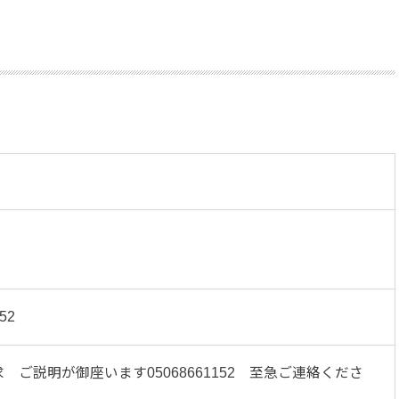
52
 ご説明が御座います05068661152 至急ご連絡くださ