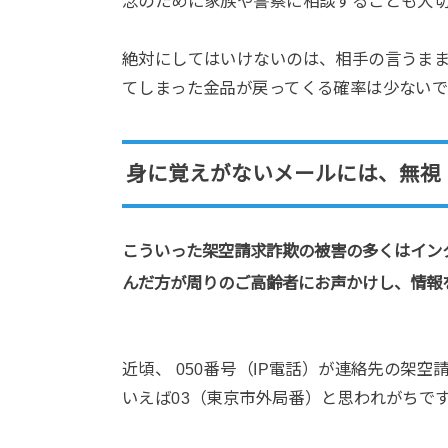
念のために家族や警察に相談することも大
絶対にしてはいけないのは、相手の言うま
てしまった金品が戻ってくる確率は少ないで
身に覚えがないメールには、無視
こういった架空請求詐欺の被害の多くはイン
んだ方が周りのご高齢者にお声かけし、情報
近頃、 050番号（IP電話）が連絡先の架
いえば03（東京市外局番）と思われがちです