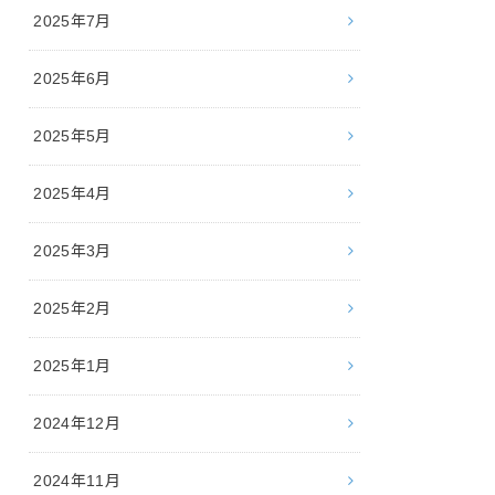
2025年7月
2025年6月
2025年5月
2025年4月
2025年3月
2025年2月
2025年1月
2024年12月
2024年11月