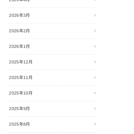
2026年3月
2026年2月
2026年1月
2025年12月
2025年11月
2025年10月
2025年9月
2025年8月