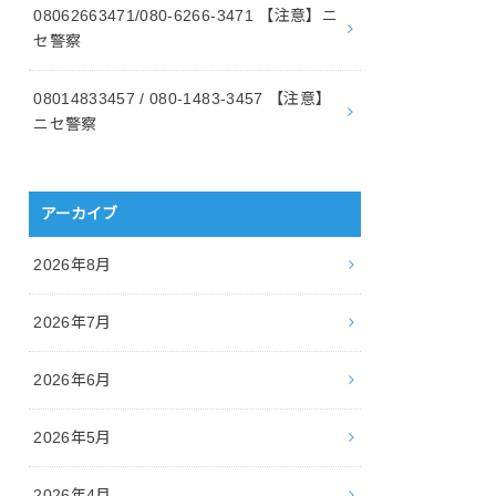
08062663471/080-6266-3471 【注意】ニ
セ警察
08014833457 / 080-1483-3457 【注意】
ニセ警察
アーカイブ
2026年8月
2026年7月
2026年6月
2026年5月
2026年4月