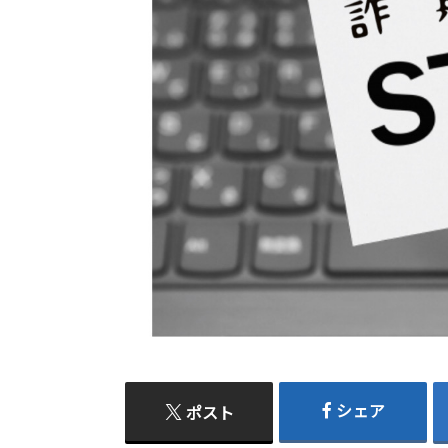
シェア
ポスト