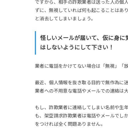
ですから、相手の詐欺業者は送った人の個
ずに、無視していれば何も起こることはあ
と消去してしまいましょう。
怪しいメールが届いて、仮に身に
はしないようにして下さい！
業者に電話をかけてない場合は「無視」「
最近、個人情報を抜き取る目的で無作為に
業者への不用意な電話やメールでの連絡は
もし、詐欺業者に連絡してしまい名前や生
も、架空請求詐欺業者は電話やメールでし
をつければ全く問題ありません。