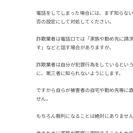
電話をしてしまった場合には、まず知らな
否の設定にして対処してください。
詐欺業者は電話口では「家族や勤め先に請
す」などと話す場合がありますが、
詐欺業者は自分が犯罪行為をしているとい
に、第三者に知られないようにします。
ですから自らが被害者の自宅や勤め先等に
せん。
もちろん裁判になることは絶対にありませ