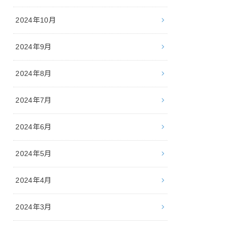
2024年10月
2024年9月
2024年8月
2024年7月
2024年6月
2024年5月
2024年4月
2024年3月