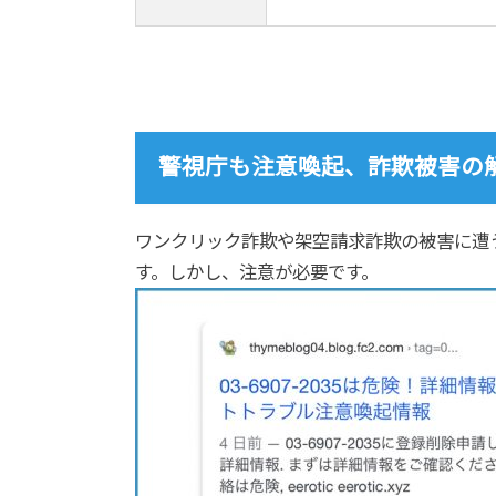
警視庁も注意喚起、詐欺被害の
ワンクリック詐欺や架空請求詐欺の被害に遭
す。しかし、注意が必要です。