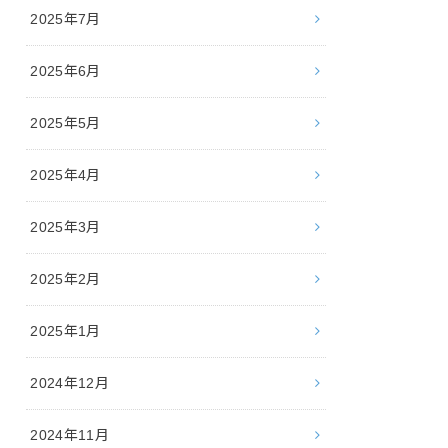
2025年7月
2025年6月
2025年5月
2025年4月
2025年3月
2025年2月
2025年1月
2024年12月
2024年11月