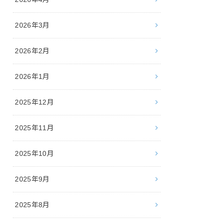
2026年3月
2026年2月
2026年1月
2025年12月
2025年11月
2025年10月
2025年9月
2025年8月