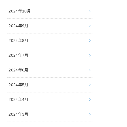
2024年10月
2024年9月
2024年8月
2024年7月
2024年6月
2024年5月
2024年4月
2024年3月