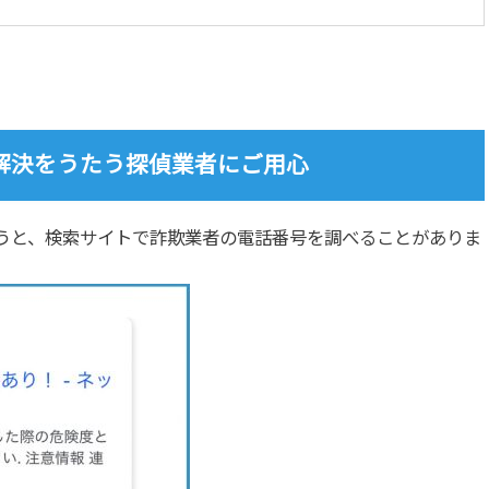
解決をうたう探偵業者にご用心
うと、検索サイトで詐欺業者の電話番号を調べることがありま