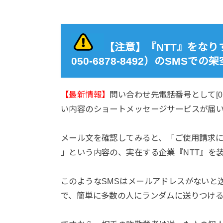
【注意】『NTT』をなりすま
050-6878-8492）のSM
【最新情報】
問い合わせ先電話番号として[0506
い内容のショートメッセージサービスが届
メール文を確認してみると、「ご使用請求
」という内容の、実在する企業『NTT』を
このようなSMSはメールアドレスがないと
で、簡単に多数の人にランダムに送りつけ