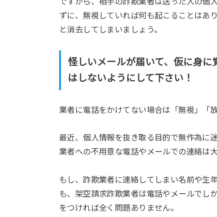
ですから、相手の詐欺業者は送った人の個
ずに、無視していれば何も起こることはあ
と消去してしまいましょう。
怪しいメールが届いて、仮に身に
はしないようにして下さい！
業者に電話をかけてない場合は「無視」「
最近、個人情報を抜き取る目的で無作為に
業者への不用意な電話やメールでの連絡は
もし、詐欺業者に連絡してしまい名前や生
も、架空請求詐欺業者は電話やメールでし
をつければ全く問題ありません。