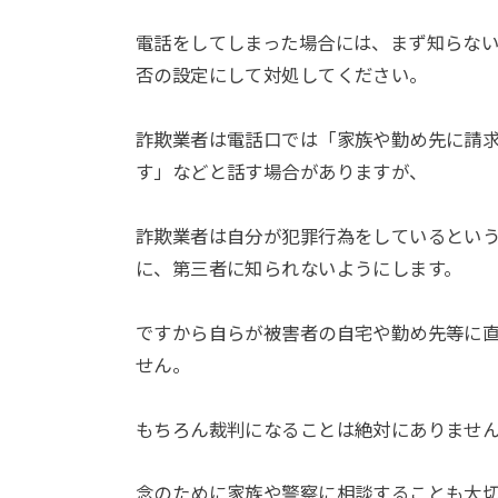
電話をしてしまった場合には、まず知らな
否の設定にして対処してください。
詐欺業者は電話口では「家族や勤め先に請
す」などと話す場合がありますが、
詐欺業者は自分が犯罪行為をしているとい
に、第三者に知られないようにします。
ですから自らが被害者の自宅や勤め先等に
せん。
もちろん裁判になることは絶対にありませ
念のために家族や警察に相談することも大