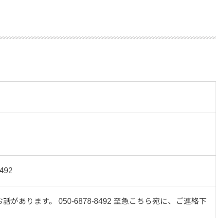
8492
話があります。 050-6878-8492 至急こちら宛に、ご連絡下