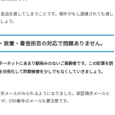
ま金品を渡してしまうことです。相手がもし逮捕されても渡し
しょう。
・放置・着信拒否の対応で問題ありません。
ターネットにあまり馴染みのないご高齢者です。この記事を読
を共有化して詐欺被害を少しでもなくしていきましょう。
空請求メールがみられるようになりました。架空請求メールと
が、050番号のメールも要注意です。