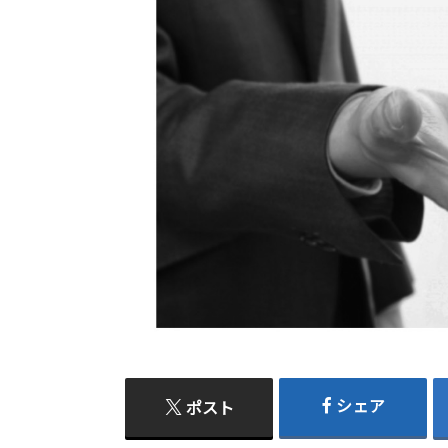
シェア
ポスト