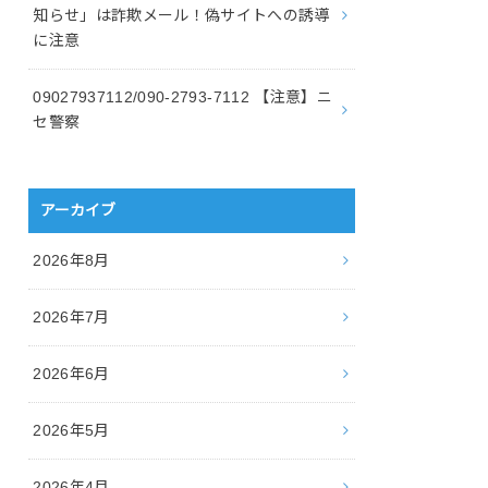
知らせ」は詐欺メール！偽サイトへの誘導
に注意
09027937112/090-2793-7112 【注意】ニ
セ警察
アーカイブ
2026年8月
2026年7月
2026年6月
2026年5月
2026年4月