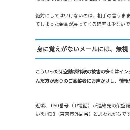
絶対にしてはいけないのは、相手の言うま
てしまった金品が戻ってくる確率は少ないで
身に覚えがないメールには、無視
こういった架空請求詐欺の被害の多くはイン
んだ方が周りのご高齢者にお声かけし、情報
近頃、 050番号（IP電話）が連絡先の架
いえば03（東京市外局番）と思われがちです