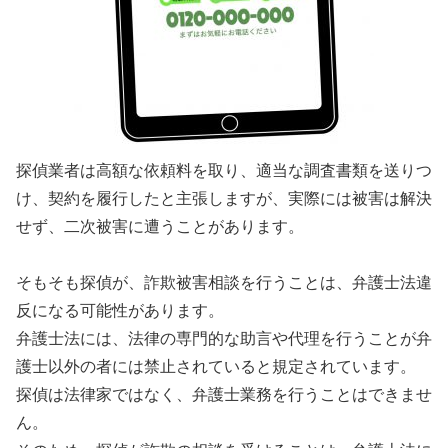
探偵業者は高額な依頼料を取り、適当な調査書類を送りつ
け、契約を履行したと主張しますが、実際には被害は解決
せず、二次被害に遭うことがあります。
そもそも探偵が、詐欺被害相談を行うことは、弁護士法違
反になる可能性があります。
弁護士法には、法律の専門的な助言や代理を行うことが弁
護士以外の者には禁止されていると規定されています。
探偵は法律家ではなく、弁護士業務を行うことはできませ
ん。