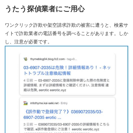
うたう探偵業者にご用心
ワンクリック詐欺や架空請求詐欺の被害に遭うと、検索サ
イトで詐欺業者の電話番号を調べることがあります。しか
し、注意が必要です。