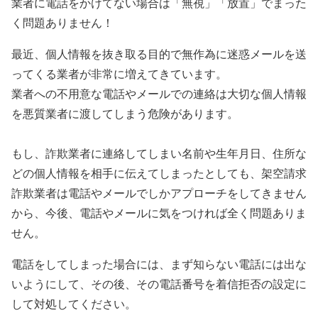
業者に電話をかけてない場合は「無視」「放置」でまった
く問題ありません！
最近、個人情報を抜き取る目的で無作為に迷惑メールを送
ってくる業者が非常に増えてきています。
業者への不用意な電話やメールでの連絡は大切な個人情報
を悪質業者に渡してしまう危険があります。
もし、詐欺業者に連絡してしまい名前や生年月日、住所な
どの個人情報を相手に伝えてしまったとしても、架空請求
詐欺業者は電話やメールでしかアプローチをしてきません
から、今後、電話やメールに気をつければ全く問題ありま
せん。
電話をしてしまった場合には、まず知らない電話には出な
いようにして、その後、その電話番号を着信拒否の設定に
して対処してください。