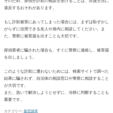
そのため、探偵が詐欺の相談を受けることは、弁護士法に
違反するおそれがあります。
もし詐欺被害にあってしまった場合には、まずは恥ずかし
がらずに信用できる友人や身内に相談してください。ま
た、警察に被害届を出すことも大切です。
探偵業者に騙された場合も、すぐに警察に連絡し、被害届
を出しましょう。
このような詐欺に遭わないためには、検索サイトで調べた
結果に騙されず、自治体の相談窓口や警察に相談すること
が大切です。
また、急いで解決しようとせずに、冷静に判断することも
重要です。
カテゴリー:
架空請求