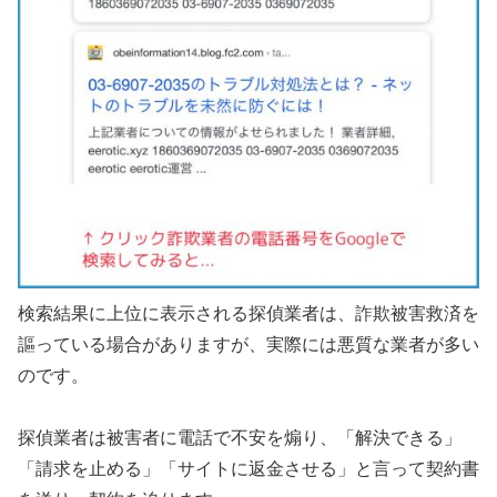
検索結果に上位に表示される探偵業者は、詐欺被害救済を
謳っている場合がありますが、実際には悪質な業者が多い
のです。
探偵業者は被害者に電話で不安を煽り、「解決できる」
「請求を止める」「サイトに返金させる」と言って契約書