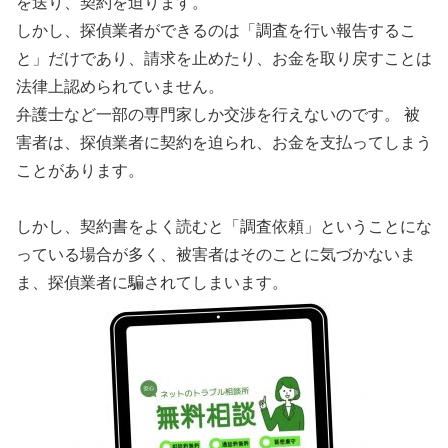
を送り、契約を迫ります。
しかし、探偵業者ができるのは「調査を行い報告するこ
と」だけであり、請求を止めたり、お金を取り戻すことは
法律上認められていません。
弁護士など一部の専門家しか交渉を行えないのです。 被
害者は、探偵業者に契約を迫られ、お金を支払ってしまう
ことがあります。
しかし、契約書をよく読むと「調査依頼」ということにな
っている場合が多く、被害者はそのことに気づかないま
ま、探偵業者に騙されてしまいます。