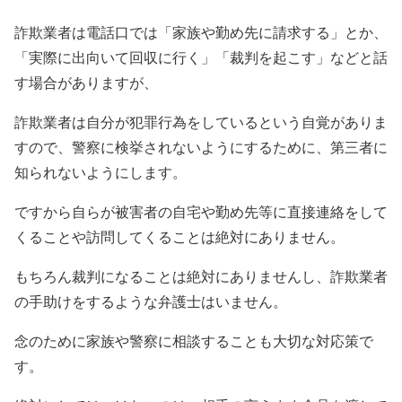
詐欺業者は電話口では「家族や勤め先に請求する」とか、
「実際に出向いて回収に行く」「裁判を起こす」などと話
す場合がありますが、
詐欺業者は自分が犯罪行為をしているという自覚がありま
すので、警察に検挙されないようにするために、第三者に
知られないようにします。
ですから自らが被害者の自宅や勤め先等に直接連絡をして
くることや訪問してくることは絶対にありません。
もちろん裁判になることは絶対にありませんし、詐欺業者
の手助けをするような弁護士はいません。
念のために家族や警察に相談することも大切な対応策で
す。