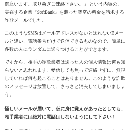
御座います。取り急ぎご連絡下さい。」 という内容の、
実在する企業『SoftBank』を装った架空の料金を請求する
詐欺メールでした。
このようなSMSはメールアドレスがないと送れないEメー
ルと違い、電話番号だけで送信できるものなので、簡単に
多数の人にランダムに送りつけることができます。
ですから、相手の詐欺業者は送った人の個人情報は何も知
らないと思われます。受信しても焦って連絡せずに、無視
していれば何も起こることはありません。このような詐欺
のメッセージは放置して、さっさと消去してしまいましょ
う。
怪しいメールが届いて、仮に身に覚えがあったとしても、
相手業者には絶対に電話はしないようにして下さい！