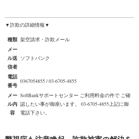
▼詐欺の詳細情報▼
種類
架空請求・詐欺メール
メー
ル送
ソフトバンク
信者
電話
0367054855 / 03-6705-4855
番号
メー
SoftBankサポートセンター ご利用料金の件で ご確
ル内
認したい事が御座います。 03-6705-4855上記に御
容
電話下さい。