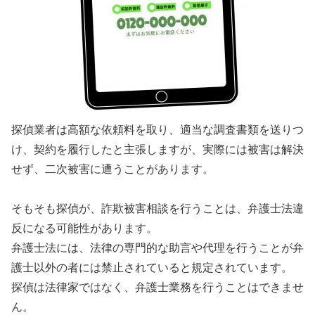
探偵業者は高額な依頼料を取り、適当な調査書類を送りつ
け、契約を履行したと主張しますが、実際には被害は解決
せず、二次被害に遭うことがあります。
そもそも探偵が、詐欺被害相談を行うことは、弁護士法違
反になる可能性があります。
弁護士法には、法律の専門的な助言や代理を行うことが弁
護士以外の者には禁止されていると規定されています。
探偵は法律家ではなく、弁護士業務を行うことはできませ
ん。