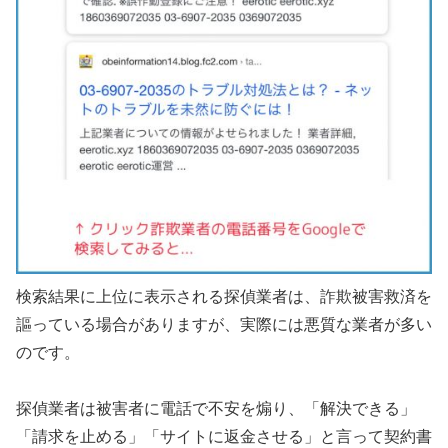
検索結果に上位に表示される探偵業者は、詐欺被害救済を
謳っている場合がありますが、実際には悪質な業者が多い
のです。
探偵業者は被害者に電話で不安を煽り、「解決できる」
「請求を止める」「サイトに返金させる」と言って契約書