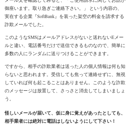
御座います。取り急ぎご連絡下さい。」 という内容の、
実在する企業『SoftBank』を装った架空の料金を請求する
詐欺メールでした。
このようなSMSはメールアドレスがないと送れないEメー
ルと違い、電話番号だけで送信できるものなので、簡単に
多数の人にランダムに送りつけることができます。
ですから、相手の詐欺業者は送った人の個人情報は何も知
らないと思われます。受信しても焦って連絡せずに、無視
していれば何も起こることはありません。このような詐欺
のメッセージは放置して、さっさと消去してしまいましょ
う。
怪しいメールが届いて、仮に身に覚えがあったとしても、
相手業者には絶対に電話はしないようにして下さい！