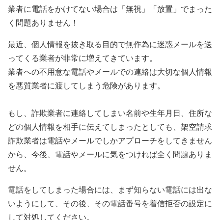
業者に電話をかけてない場合は「無視」「放置」でまった
く問題ありません！
最近、個人情報を抜き取る目的で無作為に迷惑メールを送
ってくる業者が非常に増えてきています。
業者への不用意な電話やメールでの連絡は大切な個人情報
を悪質業者に渡してしまう危険があります。
もし、詐欺業者に連絡してしまい名前や生年月日、住所な
どの個人情報を相手に伝えてしまったとしても、架空請求
詐欺業者は電話やメールでしかアプローチをしてきません
から、今後、電話やメールに気をつければ全く問題ありま
せん。
電話をしてしまった場合には、まず知らない電話には出な
いようにして、その後、その電話番号を着信拒否の設定に
して対処してください。