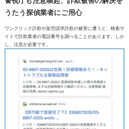
警視庁も注意喚起、詐欺被害の解決を
うたう探偵業者にご用心
ワンクリック詐欺や架空請求詐欺の被害に遭うと、検索サ
イトで詐欺業者の電話番号を調べることがあります。しか
し、注意が必要です。