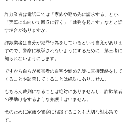
詐欺業者は電話口では「家族や勤め先に請求する」とか、
「実際に出向いて回収に行く」「裁判を起こす」などと話
す場合がありますが、
詐欺業者は自分が犯罪行為をしているという自覚がありま
すので、警察に検挙されないようにするために、第三者に
知られないようにします。
ですから自らが被害者の自宅や勤め先等に直接連絡をして
くることや訪問してくることは絶対にありません。
もちろん裁判になることは絶対にありませんし、詐欺業者
の手助けをするような弁護士はいません。
念のために家族や警察に相談することも大切な対応策で
す。