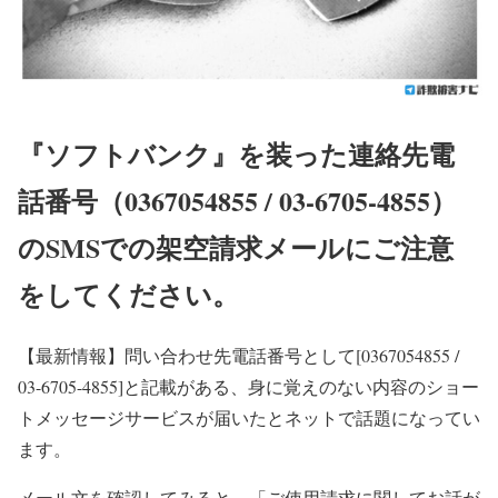
『ソフトバンク』を装った連絡先電
話番号（0367054855 / 03-6705-4855）
のSMSでの架空請求メールにご注意
をしてください。
【最新情報】
問い合わせ先電話番号として[0367054855 /
03-6705-4855]と記載がある、身に覚えのない内容のショー
トメッセージサービスが届いたとネットで話題になってい
ます。
メール文を確認してみると、「ご使用請求に関してお話が