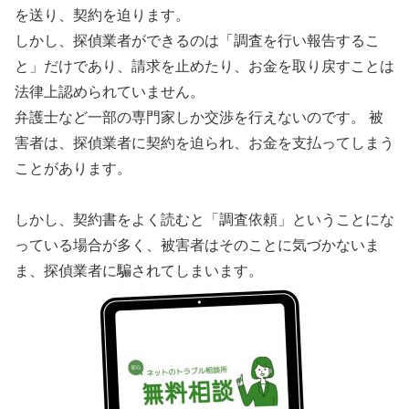
を送り、契約を迫ります。
しかし、探偵業者ができるのは「調査を行い報告するこ
と」だけであり、請求を止めたり、お金を取り戻すことは
法律上認められていません。
弁護士など一部の専門家しか交渉を行えないのです。 被
害者は、探偵業者に契約を迫られ、お金を支払ってしまう
ことがあります。
しかし、契約書をよく読むと「調査依頼」ということにな
っている場合が多く、被害者はそのことに気づかないま
ま、探偵業者に騙されてしまいます。