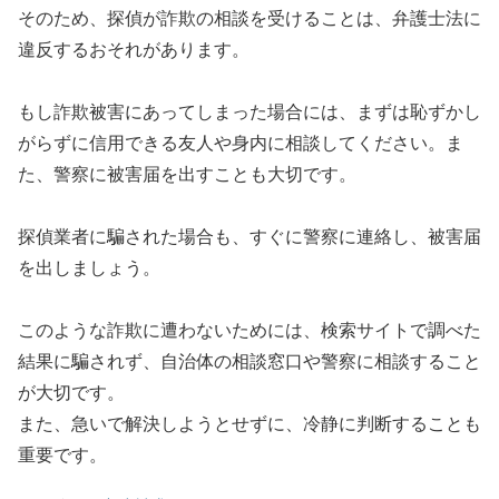
そのため、探偵が詐欺の相談を受けることは、弁護士法に
違反するおそれがあります。
もし詐欺被害にあってしまった場合には、まずは恥ずかし
がらずに信用できる友人や身内に相談してください。ま
た、警察に被害届を出すことも大切です。
探偵業者に騙された場合も、すぐに警察に連絡し、被害届
を出しましょう。
このような詐欺に遭わないためには、検索サイトで調べた
結果に騙されず、自治体の相談窓口や警察に相談すること
が大切です。
また、急いで解決しようとせずに、冷静に判断することも
重要です。