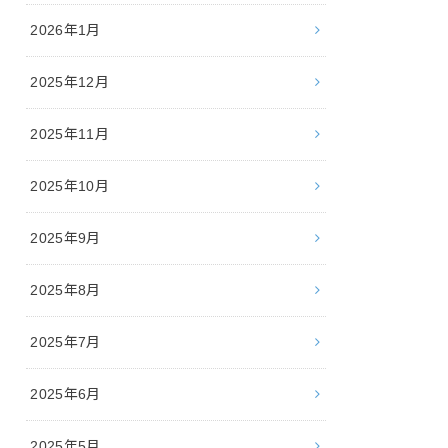
2026年1月
2025年12月
2025年11月
2025年10月
2025年9月
2025年8月
2025年7月
2025年6月
2025年5月