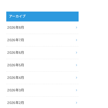
アーカイブ
2026年8月
2026年7月
2026年6月
2026年5月
2026年4月
2026年3月
2026年2月