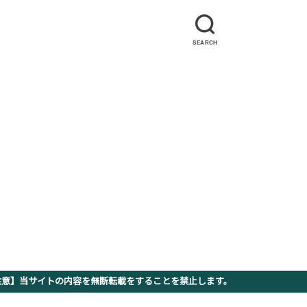
SEARCH
】当サイトの内容を無断転載をすることを禁止します。