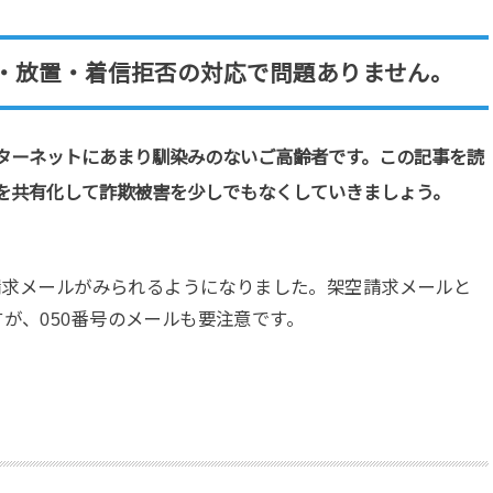
・放置・着信拒否の対応で問題ありません。
ターネットにあまり馴染みのないご高齢者です。この記事を読
を共有化して詐欺被害を少しでもなくしていきましょう。
空請求メールがみられるようになりました。架空請求メールと
が、050番号のメールも要注意です。