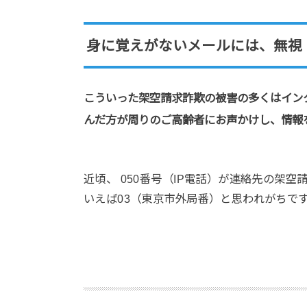
身に覚えがないメールには、無視
こういった架空請求詐欺の被害の多くはイン
んだ方が周りのご高齢者にお声かけし、情報
近頃、 050番号（IP電話）が連絡先の架
いえば03（東京市外局番）と思われがちです