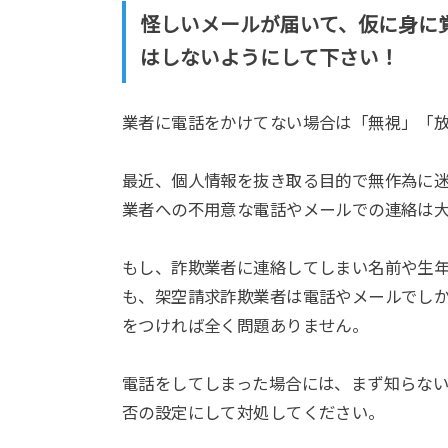
怪しいメールが届いて、仮に身に
はしないようにして下さい！
業者に電話をかけてない場合は「無視」「
最近、個人情報を抜き取る目的で無作為に
業者への不用意な電話やメールでの連絡は
もし、詐欺業者に連絡してしまい名前や生
も、架空請求詐欺業者は電話やメールでし
をつければ全く問題ありません。
電話をしてしまった場合には、まず知らな
否の設定にして対処してください。