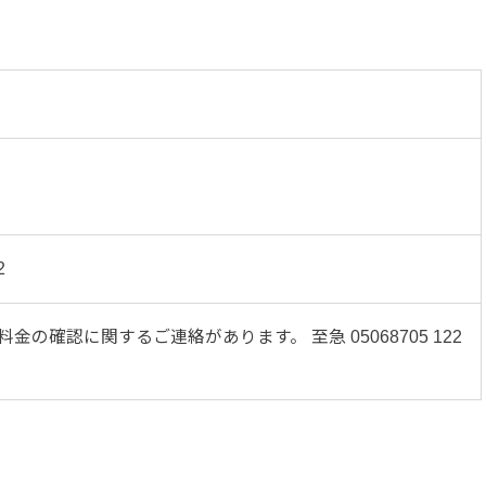
2
金の確認に関するご連絡があります。 至急 05068705 122