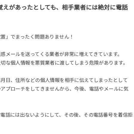
覚えがあったとしても、相手業者には絶対に電話
放置」でまったく問題ありません！
迷惑メールを送ってくる業者が非常に増えてきています。
大切な個人情報を悪質業者に渡してしまう危険があります。
年月日、住所などの個人情報を相手に伝えてしまったとして
かアプローチをしてきませんから、今後、電話やメールに気
い電話には出ないようにして、その後、その電話番号を着信拒