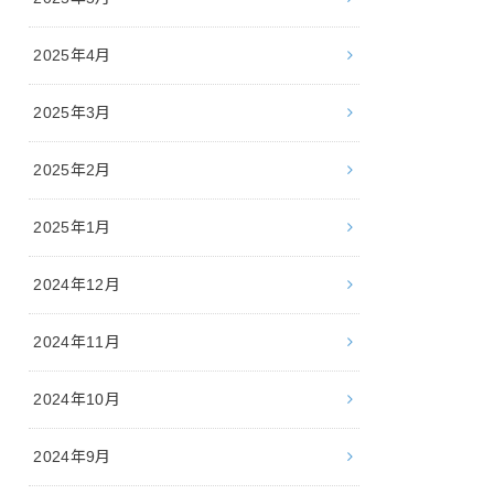
2025年4月
2025年3月
2025年2月
2025年1月
2024年12月
2024年11月
2024年10月
2024年9月