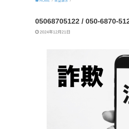
HOME
架空請求
05068705122 / 050-68
2024年12月21日