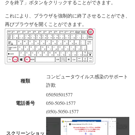
クを終了」ボタンをクリックすることができます。
これにより、ブラウザを強制的に終了させることができ、
再びブラウザを開くことができます。
コンピュータウイルス感染のサポート
種類
詐欺
05050501577
電話番号
050-5050-1577
(050)-5050-1577
スクリーンショッ