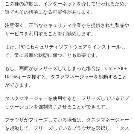
この種の詐欺は、インターネットを介して行われるため、
誰でもその標的になる可能性があります。
注意深く、正当なセキュリティ企業から提供された製品や
サービスを利用することをお勧めします。
また、PCにセキュリティソフトウェアをインストールし
て、常に最新の状態に保つことも重要です。
もし、画面ががフリーズしてしまった場合は、Ctrl＋Alt＋
Deleteキーを押すと、タスクマネージャーを起動すること
ができます。
タスクマネージャーを使用すると、フリーズしているアプ
リケーションを強制終了させることができます。
ブラウザがフリーズしている場合は、タスクマネージャー
を起動して、フリーズしているブラウザを選択し、「タス