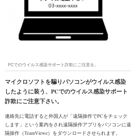
PCでのウイルス感染サポート詐欺にご注意を。
マイクロソフトを騙りパソコンがウイルス感染
したように装う、PCでのウイルス感染サポート
詐欺にご注意下さい。
連絡先に電話すると外国人が「遠隔操作でPCをチェック
します」という案内をされ遠隔操作アプリをパソコンに遠
隔操作（TeamViewe）をダウンロードさせられます。