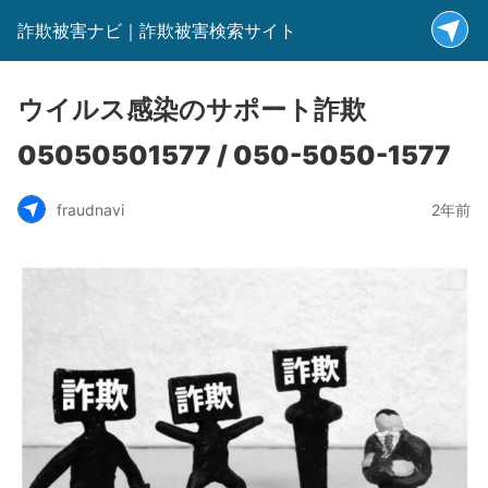
詐欺被害ナビ｜詐欺被害検索サイト
ウイルス感染のサポート詐欺
05050501577 / 050-5050-1577
fraudnavi
2年前