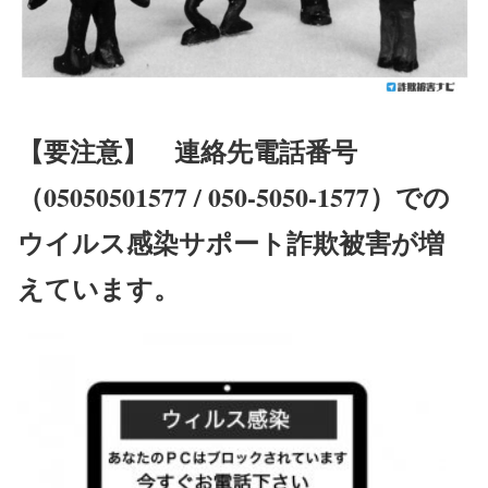
【要注意】 連絡先電話番号
（05050501577 / 050-5050-1577）での
ウイルス感染サポート詐欺被害が増
えています。