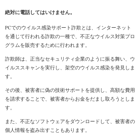
絶対に電話してはいけません。
PCでのウイルス感染サポート詐欺とは、インターネット
を通じて行われる詐欺の一種で、不正なウイルス対策プロ
グラムを販売するために行われます。
詐欺師は、正当なセキュリティ企業のように振る舞い、ウ
イルススキャンを実行し、架空のウイルス感染を発見しま
す。
その後、被害者に偽の技術サポートを提供し、高額な費用
を請求することで、被害者からお金をだまし取ろうとしま
す。
また、不正なソフトウェアをダウンロードして、被害者の
個人情報を盗み出すこともあります。