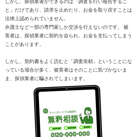
しかし、探偵業者ができるのは「調査を行い報告するこ
と」だけであり、請求を止めたり、お金を取り戻すことは
法律上認められていません。
弁護士など一部の専門家しか交渉を行えないのです。 被
害者は、探偵業者に契約を迫られ、お金を支払ってしまう
ことがあります。
しかし、契約書をよく読むと「調査依頼」ということにな
っている場合が多く、被害者はそのことに気づかないま
ま、探偵業者に騙されてしまいます。