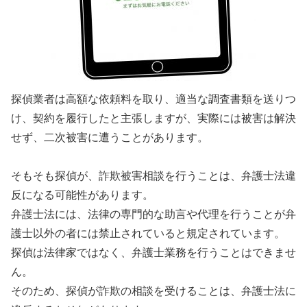
探偵業者は高額な依頼料を取り、適当な調査書類を送りつ
け、契約を履行したと主張しますが、実際には被害は解決
せず、二次被害に遭うことがあります。
そもそも探偵が、詐欺被害相談を行うことは、弁護士法違
反になる可能性があります。
弁護士法には、法律の専門的な助言や代理を行うことが弁
護士以外の者には禁止されていると規定されています。
探偵は法律家ではなく、弁護士業務を行うことはできませ
ん。
そのため、探偵が詐欺の相談を受けることは、弁護士法に