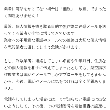
業者に電話をかけてない場合は「無視」「放置」でまった
く問題ありません！
最近、個人情報を抜き取る目的で無作為に迷惑メールを送
ってくる業者が非常に増えてきています。
業者への不用意な電話やメールでの連絡は大切な個人情報
を悪質業者に渡してしまう危険があります。
もし、詐欺業者に連絡してしまい名前や生年月日、住所な
どの個人情報を相手に伝えてしまったとしても、架空請求
詐欺業者は電話やメールでしかアプローチをしてきません
から、今後、電話やメールに気をつければ全く問題ありま
せん。
電話をしてしまった場合には、まず知らない電話には出な
いようにして、その後、その電話番号を着信拒否の設定に