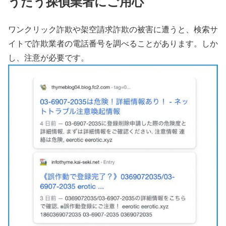
うたう探偵業者にご用心
ワンクリック詐欺や架空請求詐欺の被害に遭うと、検索サ
イトで詐欺業者の電話番号を調べることがあります。しか
し、注意が必要です。