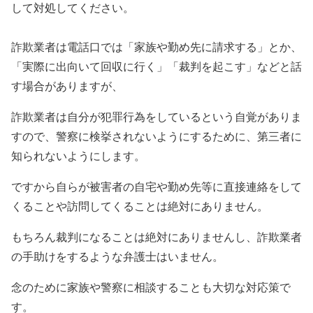
して対処してください。
詐欺業者は電話口では「家族や勤め先に請求する」とか、
「実際に出向いて回収に行く」「裁判を起こす」などと話
す場合がありますが、
詐欺業者は自分が犯罪行為をしているという自覚がありま
すので、警察に検挙されないようにするために、第三者に
知られないようにします。
ですから自らが被害者の自宅や勤め先等に直接連絡をして
くることや訪問してくることは絶対にありません。
もちろん裁判になることは絶対にありませんし、詐欺業者
の手助けをするような弁護士はいません。
念のために家族や警察に相談することも大切な対応策で
す。