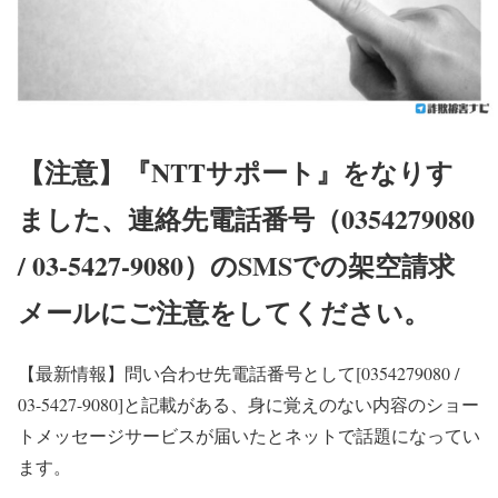
【注意】『NTTサポート』をなりす
ました、連絡先電話番号（0354279080
/ 03-5427-9080）のSMSでの架空請求
メールにご注意をしてください。
【最新情報】
問い合わせ先電話番号として[0354279080 /
03-5427-9080]と記載がある、身に覚えのない内容のショー
トメッセージサービスが届いたとネットで話題になってい
ます。