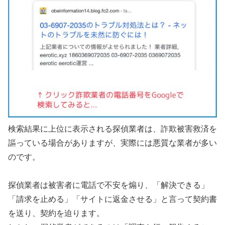
検索結果に上位に表示される探偵業者は、詐欺被害救済を
謳っている場合がありますが、実際には悪質な業者が多い
のです。
探偵業者は被害者に電話で不安を煽り、「解決できる」
「請求を止める」「サイトに返金させる」と言って契約書
を送り、契約を迫ります。