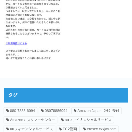
タグ
080-7888-6094
08078886094
Amazon Japan（株）受付
Amazonカスタマーセンター
auファイナンシャルサービス
auフィナンシャルサービス
EC2動画
erosex-xxxjav.com