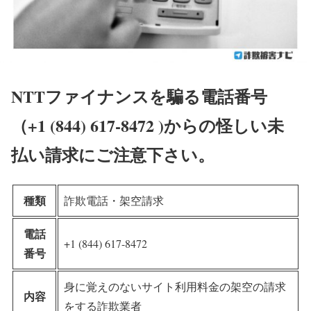
NTTファイナンスを騙る電話番号
（+1 (844) 617-8472 )からの怪しい未
払い請求にご注意下さい。
種類
詐欺電話・架空請求
電話
+1 (844) 617-8472
番号
身に覚えのないサイト利用料金の架空の請求
内容
をする詐欺業者