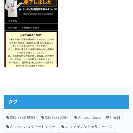
タグ
080-7888-6094
08078886094
Amazon Japan（株）受付
Amazonカスタマーセンター
auファイナンシャルサービス