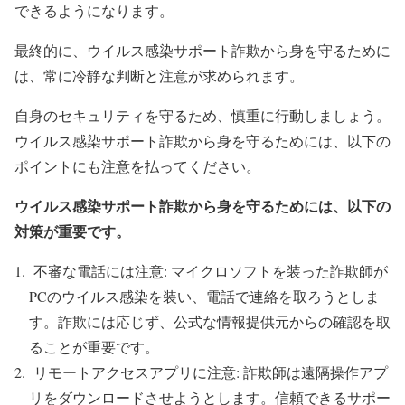
できるようになります。
最終的に、ウイルス感染サポート詐欺から身を守るために
は、常に冷静な判断と注意が求められます。
自身のセキュリティを守るため、慎重に行動しましょう。
ウイルス感染サポート詐欺から身を守るためには、以下の
ポイントにも注意を払ってください。
ウイルス感染サポート詐欺から身を守るためには、以下の
対策が重要です。
不審な電話には注意: マイクロソフトを装った詐欺師が
PCのウイルス感染を装い、電話で連絡を取ろうとしま
す。詐欺には応じず、公式な情報提供元からの確認を取
ることが重要です。
リモートアクセスアプリに注意: 詐欺師は遠隔操作アプ
リをダウンロードさせようとします。信頼できるサポー