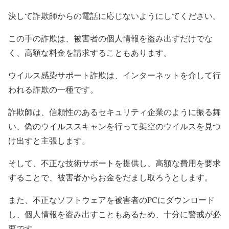
決して詐欺師からの電話に応じないようにしてください。
この手の詐欺は、被害者の個人情報を盗み出すだけでな
く、高額な料金を請求することもあります。
ウイルス感染サポート詐欺は、インターネットを介して行
われる詐欺の一種です。
詐欺師は、信頼性のあるセキュリティ企業のように振る舞
い、偽のウイルススキャンを行って架空のウイルスを見つ
け出すと主張します。
そして、不正な技術サポートを提供し、高額な費用を要求
することで、被害者からお金をだまし取ろうとします。
また、不正なソフトウェアを被害者のPCにダウンロード
し、個人情報を盗み出すこともあるため、十分に警戒が必
要です。