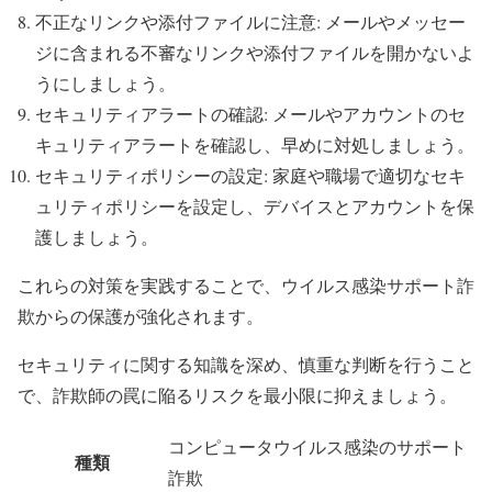
不正なリンクや添付ファイルに注意: メールやメッセー
ジに含まれる不審なリンクや添付ファイルを開かないよ
うにしましょう。
セキュリティアラートの確認: メールやアカウントのセ
キュリティアラートを確認し、早めに対処しましょう。
セキュリティポリシーの設定: 家庭や職場で適切なセキ
ュリティポリシーを設定し、デバイスとアカウントを保
護しましょう。
これらの対策を実践することで、ウイルス感染サポート詐
欺からの保護が強化されます。
セキュリティに関する知識を深め、慎重な判断を行うこと
で、詐欺師の罠に陥るリスクを最小限に抑えましょう。
コンピュータウイルス感染のサポート
種類
詐欺