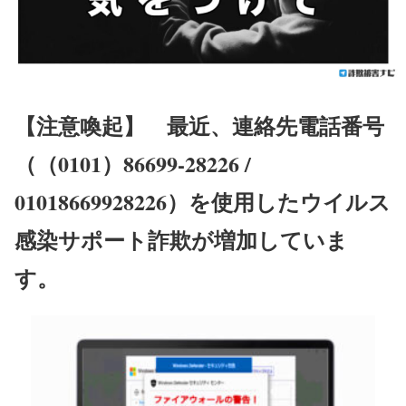
【注意喚起】
最近、連絡先電話番号
（（0101）86699-28226 /
01018669928226）を使用したウイルス
感染サポート詐欺が増加していま
す。