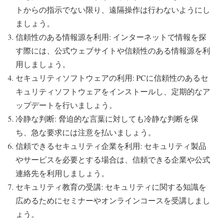
トからの指示でない限り、遠隔操作は行わないようにし
ましょう。
信頼性のある情報源を利用: インターネットで情報を探
す際には、公式ウェブサイトや信頼性のある情報源を利
用しましょう。
セキュリティソフトウェアの利用: PCに信頼性のあるセ
キュリティソフトウェアをインストールし、定期的なア
ップデートを行いましょう。
冷静な判断: 脅迫的な言葉に対しても冷静な判断を保
ち、急な要求には注意を払いましょう。
信頼できるセキュリティ企業を利用: セキュリティ製品
やサービスを必要とする場合は、信頼できる企業や公式
連絡先を利用しましょう。
セキュリティ教育の受講: セキュリティに関する知識を
広めるためにセミナーやオンラインコースを受講しまし
ょう。