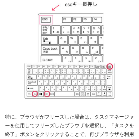
特に、ブラウザがフリーズした場合は、タスクマネージャ
ーを使用してフリーズしたブラウザを選択し、「タスクを
終了」ボタンをクリックすることで、再びブラウザを利用