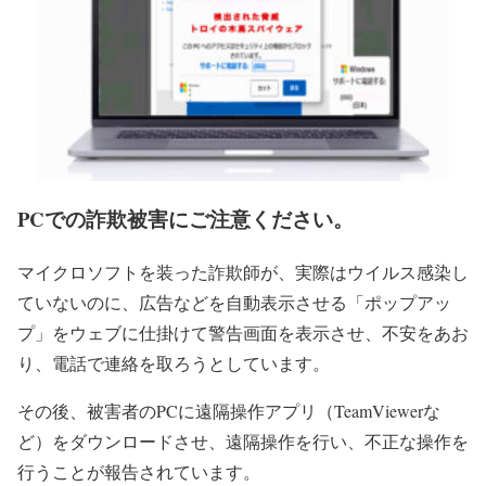
PCでの詐欺被害にご注意ください。
マイクロソフトを装った詐欺師が、実際はウイルス感染し
ていないのに、広告などを自動表示させる「ポップアッ
プ」をウェブに仕掛けて警告画面を表示させ、不安をあお
り、電話で連絡を取ろうとしています。
その後、被害者のPCに遠隔操作アプリ（TeamViewerな
ど）をダウンロードさせ、遠隔操作を行い、不正な操作を
行うことが報告されています。