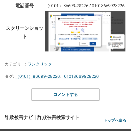
電話番号
（0101）86699-28226 / 01018669928226
スクリーンショッ
ト
カテゴリー:
ワンクリック
タグ:
（0101）86699-28226
、
01018669928226
コメントする
詐欺被害ナビ｜詐欺被害検索サイト
トップへ戻る