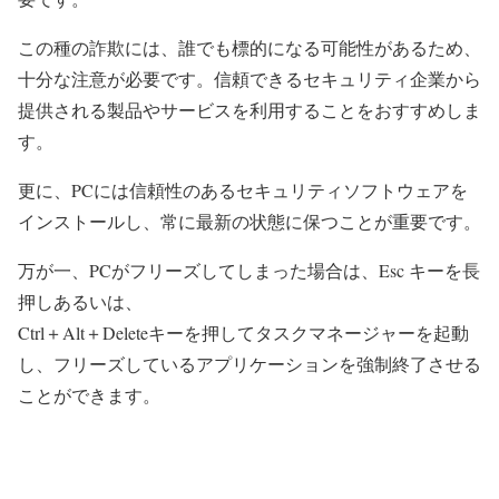
この種の詐欺には、誰でも標的になる可能性があるため、
十分な注意が必要です。信頼できるセキュリティ企業から
提供される製品やサービスを利用することをおすすめしま
す。
更に、PCには信頼性のあるセキュリティソフトウェアを
インストールし、常に最新の状態に保つことが重要です。
万が一、PCがフリーズしてしまった場合は、Esc キーを長
押しあるいは、
Ctrl＋Alt＋Deleteキーを押してタスクマネージャーを起動
し、フリーズしているアプリケーションを強制終了させる
ことができます。