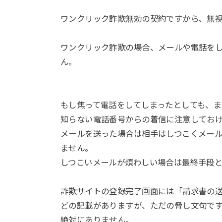
ワンクリック詐欺無効の契約ですから、無
ワンクリック詐欺の場合、メールや電話をし
ん。
もし焦って電話をしてしまったとしても、
知らない電話番号からの着信に注意してお
メールを送った場合は相手はしつこくメー
ません。
しつこいメールが煩わしい場合は最終手段
詐欺サイトの登録完了画面には「請求書の
どの記載がありますが、ただの脅し文句で
絶対にありません。