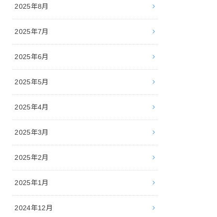
2025年8月
2025年7月
2025年6月
2025年5月
2025年4月
2025年3月
2025年2月
2025年1月
2024年12月