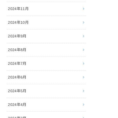
2024年11月
2024年10月
2024年9月
2024年8月
2024年7月
2024年6月
2024年5月
2024年4月