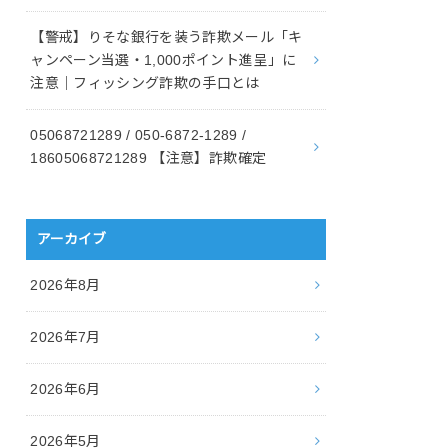
【警戒】りそな銀行を装う詐欺メール「キ
ャンペーン当選・1,000ポイント進呈」に
注意｜フィッシング詐欺の手口とは
05068721289 / 050-6872-1289 /
18605068721289 【注意】詐欺確定
アーカイブ
2026年8月
2026年7月
2026年6月
2026年5月