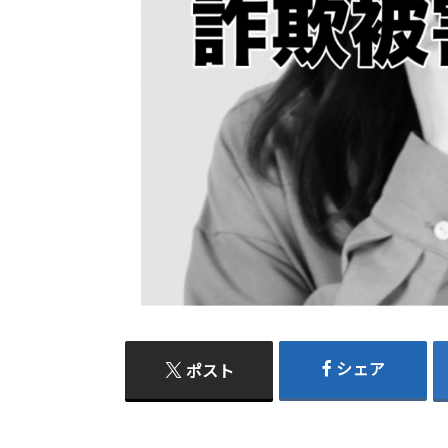
シェア
ポスト