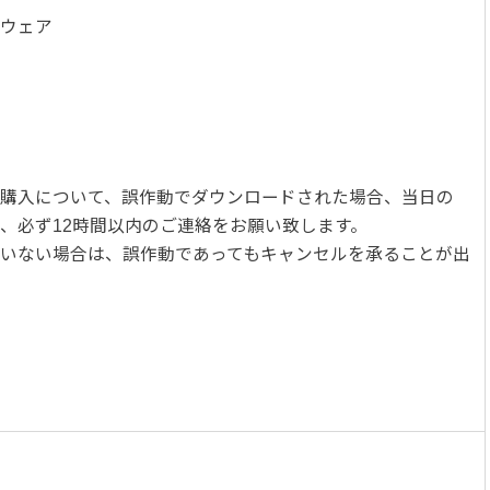
ウェア
購入について、誤作動でダウンロードされた場合、当日の
、必ず12時間以内のご連絡をお願い致します。
いない場合は、誤作動であってもキャンセルを承ることが出