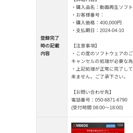
・購入品名：動画再生ソフト
・お客様番号：
・購入価格：400,000円
・支払期日：2024-04-10
登録完了
時の記載
【注意事項】
内容
・この度のソフトウェアのご
キャンセルの処理が必要な為
・上記処理が正常に完了して
来ません。ご了承下さい。
【お問い合わせ先】
電話番号：050-6871-6790
(受付時間 08:00～18:00)