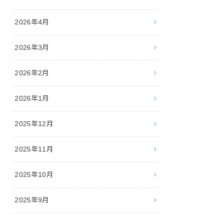
2026年4月
2026年3月
2026年2月
2026年1月
2025年12月
2025年11月
2025年10月
2025年9月