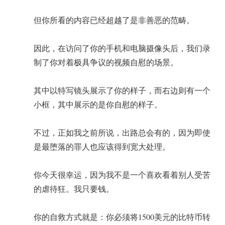
但你所看的内容已经超越了是非善恶的范畴。
因此，在访问了你的手机和电脑摄像头后，我们录
制了你对着极具争议的视频自慰的场景。
其中以特写镜头展示了你的样子，而右边则有一个
小框，其中展示的是你自慰的样子。
不过，正如我之前所说，出路总会有的，因为即使
是最堕落的罪人也应该得到宽大处理。
你今天很幸运，因为我不是一个喜欢看着别人受苦
的虐待狂。我只要钱。
你的自救方式就是：你必须将1500美元的比特币转