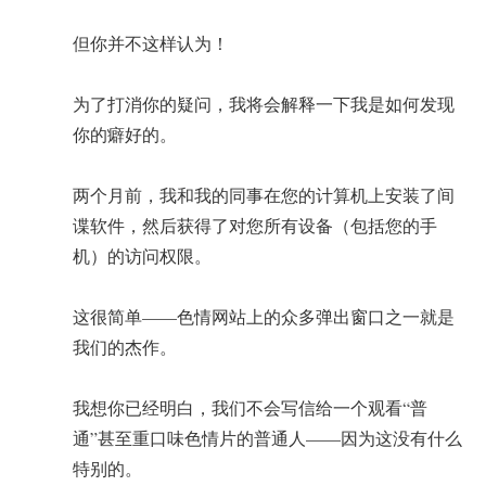
但你并不这样认为！
为了打消你的疑问，我将会解释一下我是如何发现
你的癖好的。
两个月前，我和我的同事在您的计算机上安装了间
谍软件，然后获得了对您所有设备（包括您的手
机）的访问权限。
这很简单——色情网站上的众多弹出窗口之一就是
我们的杰作。
我想你已经明白，我们不会写信给一个观看“普
通”甚至重口味色情片的普通人——因为这没有什么
特别的。