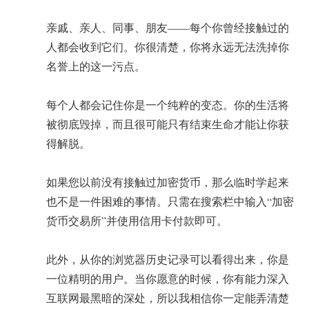
亲戚、亲人、同事、朋友——每个你曾经接触过的
人都会收到它们。你很清楚，你将永远无法洗掉你
名誉上的这一污点。
每个人都会记住你是一个纯粹的变态。你的生活将
被彻底毁掉，而且很可能只有结束生命才能让你获
得解脱。
如果您以前没有接触过加密货币，那么临时学起来
也不是一件困难的事情。只需在搜索栏中输入“加密
货币交易所”并使用信用卡付款即可。
此外，从你的浏览器历史记录可以看得出来，你是
一位精明的用户。当你愿意的时候，你有能力深入
互联网最黑暗的深处，所以我相信你一定能弄清楚