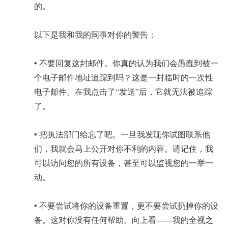
的。
以下是我和我的同事对你的警告：
• 不要回复这封邮件。你真的认为我们会愚蠢到被一
个电子邮件地址追踪到吗？这是一封临时的一次性
电子邮件。在我点击了“发送”后，它就无法被追踪
了。
• 把执法部门给忘了吧。一旦我发现你试图联系他
们，我就会马上公开对你不利的内容。请记住，我
可以访问您的所有设备，甚至可以监视您的一举一
动。
• 不要尝试将你的设备重置，更不要尝试扔掉你的设
备。这对你没有任何帮助。向上看——我的全视之