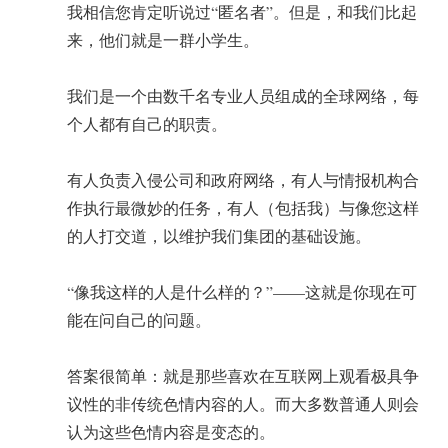
我相信您肯定听说过“匿名者”。但是，和我们比起
来，他们就是一群小学生。
我们是一个由数千名专业人员组成的全球网络，每
个人都有自己的职责。
有人负责入侵公司和政府网络，有人与情报机构合
作执行最微妙的任务，有人（包括我）与像您这样
的人打交道，以维护我们集团的基础设施。
“像我这样的人是什么样的？”——这就是你现在可
能在问自己的问题。
答案很简单：就是那些喜欢在互联网上观看极具争
议性的非传统色情内容的人。而大多数普通人则会
认为这些色情内容是变态的。