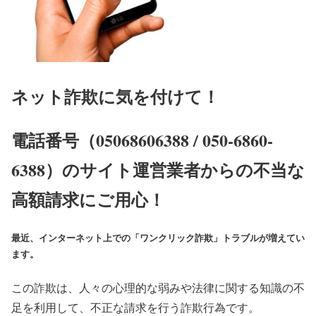
ネット詐欺に気を付けて！
電話番号（05068606388 / 050-6860-
6388）のサイト運営業者からの不当な
高額請求にご用心！
最近、インターネット上での「ワンクリック詐欺」トラブルが増えてい
ます。
この詐欺は、人々の心理的な弱みや法律に関する知識の不
足を利用して、不正な請求を行う詐欺行為です。