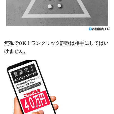
無視でOK！ワンクリック詐欺は相手にしてはい
けません。