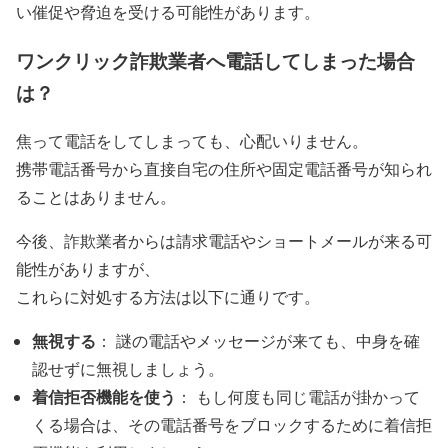
い催促や脅迫を受ける可能性があります。
ワンクリック詐欺業者へ電話してしまった場合
は？
焦って電話をしてしまっても、心配いりません。
携帯電話番号から直接自宅の住所や固定電話番号が知られ
ることはありません。
今後、詐欺業者からは請求電話やショートメールが来る可
能性がありますが、
これらに対処する方法は以下に通りです。
無視する
： 謎の電話やメッセージが来ても、中身を確
認せずに無視しましょう。
着信拒否機能を使う
： もし何度も同じ電話が掛かって
くる場合は、その電話番号をブロックするために着信拒