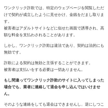
ワンクリック詐欺では、特定のウェブページを閲覧しただ
けで契約が成立したように見せかけ、金銭をだまし取りま
す。
被害者はアダルトサイトなどに似せた画面で誘導され、高
額な料金を支払わされることがあります。
しかし、ワンクリック詐欺は違法であり、契約は法的にも
無効です。
詐欺による契約は無効と主張することができます。
被害者は支払いをする必要は一切ありません。
もし間違ってワンクリック詐欺のサイトに入ってしまった
場合でも、業者に連絡して退会を申し込んではいけませ
ん。
そのような連絡をしても退会はできませんし、逆にしつこ