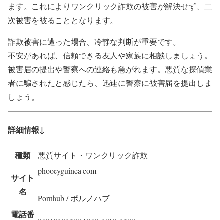
ます。これによりワンクリック詐欺の被害が解決せず、二
次被害を被ることとなります。
詐欺被害に遭った場合、冷静な判断が重要です。
不安があれば、信頼できる友人や家族に相談しましょう。
被害届の提出や警察への連絡も急がれます。悪質な探偵業
者に騙されたと感じたら、迅速に警察に被害届を提出しま
しょう。
詳細情報↓
種類
悪質サイト・ワンクリック詐欺
phooeyguinea.com
サイト
名
Pornhub / ポルノハブ
電話番