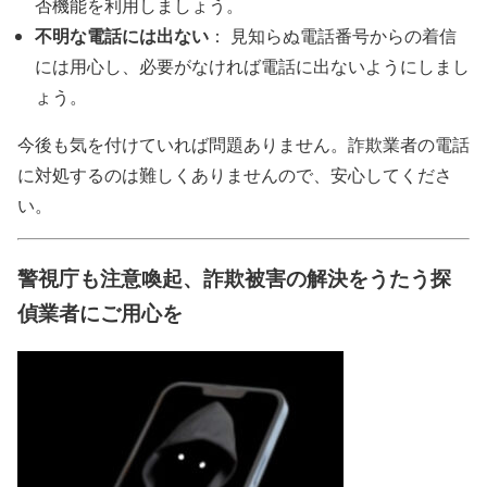
否機能を利用しましょう。
不明な電話には出ない
： 見知らぬ電話番号からの着信
には用心し、必要がなければ電話に出ないようにしまし
ょう。
今後も気を付けていれば問題ありません。詐欺業者の電話
に対処するのは難しくありませんので、安心してくださ
い。
警視庁も注意喚起、詐欺被害の解決をうたう探
偵業者にご用心を