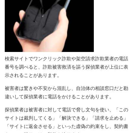
検索サイトでワンクリック詐欺や架空請求詐欺業者の電話
番号を調べると、詐欺被害救済を謳う探偵業者が上位に表
示されることがあります。
被害者は驚きや不安から混乱し、自治体の相談窓口だと勘
違いして探偵業者に電話をかけることがあります。
探偵業者は被害者に対して電話で脅し文句を使い、「この
サイトは裁判してくる」「解決できる」「請求を止める」
「サイトに返金させる」といった虚偽の約束をし、契約書