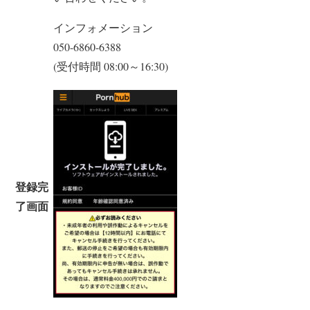
インフォメーション
050-6860-6388
(受付時間 08:00～16:30)
登録完
了画面