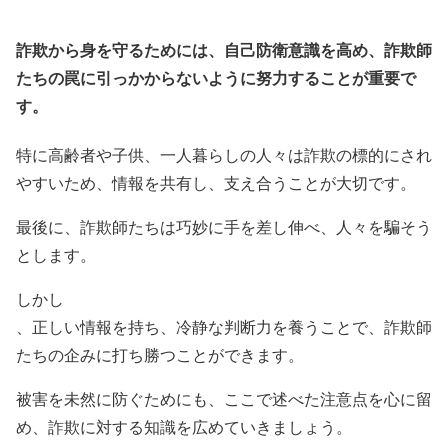
詐欺から身を守るためには、自己防衛意識を高め、詐欺師
たちの罠に引っかからないように努力することが重要で
す。
特に高齢者や子供、一人暮らしの人々は詐欺の標的にされ
やすいため、情報を共有し、支え合うことが大切です。
最後に、詐欺師たちは巧妙に手を差し伸べ、人々を騙そう
とします。
しかし
、正しい情報を持ち、冷静な判断力を養うことで、詐欺師
たちの企みに打ち勝つことができます。
被害を未然に防ぐためにも、ここで述べた注意点を心に留
め、詐欺に対する知識を広めていきましょう。