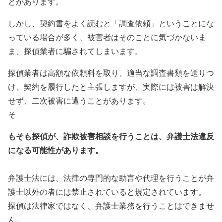
とがあります。
しかし、契約書をよく読むと「調査依頼」ということにな
っている場合が多く、被害者はそのことに気づかないま
ま、探偵業者に騙されてしまいます。
探偵業者は高額な依頼料を取り、適当な調査書類を送りつ
け、契約を履行したと主張しますが、実際には被害は解決
せず、二次被害に遭うことがあります。
そ
もそも探偵が、詐欺被害相談を行うことは、弁護士法違反
になる可能性があります。
弁護士法には、法律の専門的な助言や代理を行うことが弁
護士以外の者には禁止されていると規定されています。
探偵は法律家ではなく、弁護士業務を行うことはできませ
ん。