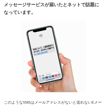
メッセージサービスが届いたとネットで話題に
なっています。
このようなSMSはメールアドレスがないと送れないEメー