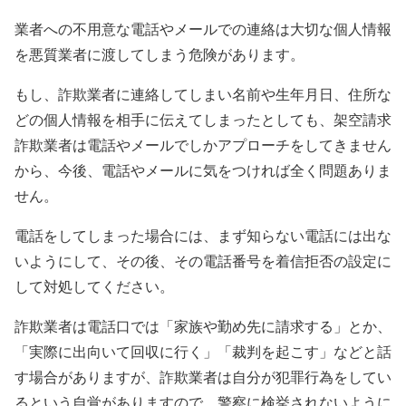
業者への不用意な電話やメールでの連絡は大切な個人情報
を悪質業者に渡してしまう危険があります。
もし、詐欺業者に連絡してしまい名前や生年月日、住所な
どの個人情報を相手に伝えてしまったとしても、架空請求
詐欺業者は電話やメールでしかアプローチをしてきません
から、今後、電話やメールに気をつければ全く問題ありま
せん。
電話をしてしまった場合には、まず知らない電話には出な
いようにして、その後、その電話番号を着信拒否の設定に
して対処してください。
詐欺業者は電話口では「家族や勤め先に請求する」とか、
「実際に出向いて回収に行く」「裁判を起こす」などと話
す場合がありますが、詐欺業者は自分が犯罪行為をしてい
るという自覚がありますので、警察に検挙されないように