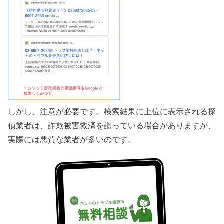
しかし、注意が必要です。検索結果に上位に表示される探
偵業者は、詐欺被害救済を謳っている場合がありますが、
実際には悪質な業者が多いのです。