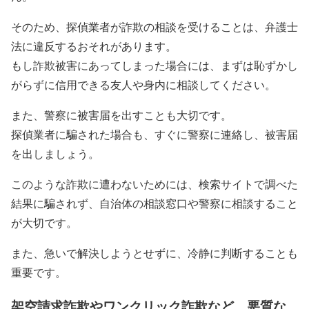
そのため、探偵業者が詐欺の相談を受けることは、弁護士
法に違反するおそれがあります。
もし詐欺被害にあってしまった場合には、まずは恥ずかし
がらずに信用できる友人や身内に相談してください。
また、警察に被害届を出すことも大切です。
探偵業者に騙された場合も、すぐに警察に連絡し、被害届
を出しましょう。
このような詐欺に遭わないためには、検索サイトで調べた
結果に騙されず、自治体の相談窓口や警察に相談すること
が大切です。
また、急いで解決しようとせずに、冷静に判断することも
重要です。
架空請求詐欺やワンクリック詐欺など、悪質な