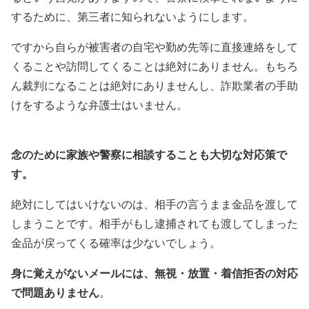
するために、第三者に知られないようにします。
ですから自らが被害者の自宅や勤め先等に直接連絡をして
くることや訪問してくることは絶対にありません。もちろ
ん裁判になることは絶対にありませんし、詐欺業者の手助
けをするような弁護士はいません。
念のために家族や警察に相談することも大切な対応策で
す。
絶対にしてはいけないのは、相手の言うまま金品を渡して
しまうことです。相手がもし逮捕されても渡してしまった
金品が戻ってくる確率は少ないでしょう。
身に覚えがないメールには、無視・放置・着信拒否の対応
で問題ありません
。