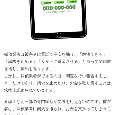
探偵業者は被害者に電話で不安を煽り、「解決できる」
「請求を止める」「サイトに返金させる」と言って契約書
を送り、契約を迫ります。
しかし、探偵業者ができるのは「調査を行い報告するこ
と」だけであり、請求を止めたり、お金を取り戻すことは
法律上認められていません。
弁護士など一部の専門家しか交渉を行えないのです。被害
者は、探偵業者に契約を迫られ、お金を支払ってしまうこ