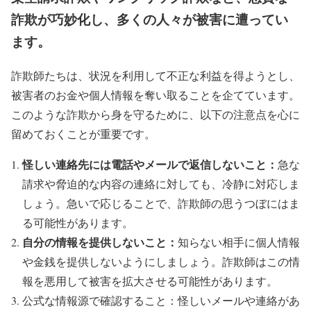
詐欺が巧妙化し、多くの人々が被害に遭ってい
ます。
詐欺師たちは、状況を利用して不正な利益を得ようとし、
被害者のお金や個人情報を奪い取ることを企てています。
このような詐欺から身を守るために、以下の注意点を心に
留めておくことが重要です。
怪しい連絡先には電話やメールで返信しないこと：
急な
請求や脅迫的な内容の連絡に対しても、冷静に対応しま
しょう。急いで応じることで、詐欺師の思うつぼにはま
る可能性があります。
自分の情報を提供しないこと：
知らない相手に個人情報
や金銭を提供しないようにしましょう。詐欺師はこの情
報を悪用して被害を拡大させる可能性があります。
公式な情報源で確認すること：怪しいメールや連絡があ