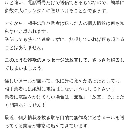
ルと違い、電話番号だけで送信できるものなので、簡単に
多数の人にランダムに送りつけることができます。
ですから、相手の詐欺業者は送った人の個人情報は何も知
らないと思われます。
受信しても焦って連絡せずに、無視していれば何も起こる
ことはありません。
このような詐欺のメッセージは放置して、さっさと消去し
てしまいましょう。
怪しいメールが届いて、仮に身に覚えがあったとしても、
相手業者には絶対に電話はしないようにして下さい！
業者に電話をかけてない場合は「無視」「放置」でまった
く問題ありません！
最近、個人情報を抜き取る目的で無作為に迷惑メールを送
ってくる業者が非常に増えてきています。