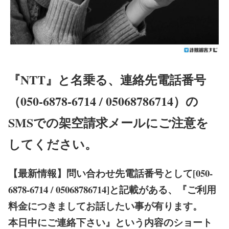
『NTT』と名乗る、連絡先電話番号
（050-6878-6714 / 05068786714）の
SMSでの架空請求メールにご注意を
してください。
【最新情報】
問い合わせ先電話番号として[050-
6878-6714 / 05068786714]と記載がある、『ご利用
料金につきましてお話したい事が有ります。
本日中にご連絡下さい』という内容のショート